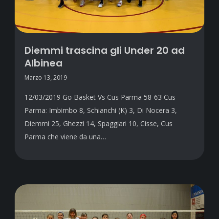
Diemmi trascina gli Under 20 ad
Albinea
Marzo 13, 2019
12/03/2019 Go Basket Vs Cus Parma 58-63 Cus
Parma: Imbimbo 8, Schianchi (K) 3, Di Nocera 3,
Diemmi 25, Ghezzi 14, Spaggiari 10, Cisse, Cus
Parma che viene da una…