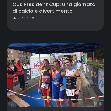
Cus President Cup: una giornata
di calcio e divertimento
Marzo 12, 2019