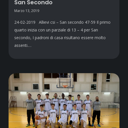
San Secondo
Marzo 13, 2019
24-02-2019 Allievi csi – San secondo 47-59 Il primo
quarto inizia con un parziale di 13 – 4 per San
secondo, I padroni di casa risultano essere molto
assenti.…