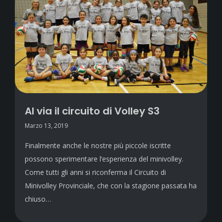
Al via il circuito di Volley S3
Marzo 13, 2019
Finalmente anche le nostre più piccole iscritte
possono sperimentare l’esperienza del minivolley.
Come tutti gli anni si riconferma il Circuito di
Minivolley Provinciale, che con la stagione passata ha
chiuso…