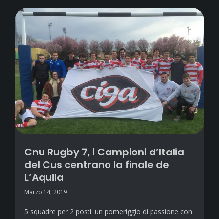
Cnu Rugby 7, i Campioni d’Italia
del Cus centrano la finale de
L’Aquila
Marzo 14, 2019
5 squadre per 2 posti: un pomeriggio di passione con