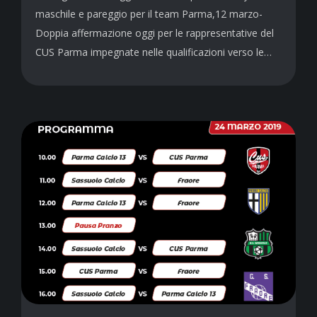
maschile e pareggio per il team Parma,12 marzo-
Doppia affermazione oggi per le rappresentative del
CUS Parma impegnate nelle qualificazioni verso le…