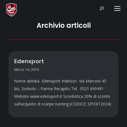
Search:
Archivio articoli
Edensport
Marzo 14, 2019
Nome attività Edensport Indirizzo Via Marconi 45
bis, Sorbolo – Parma Recapito Tel. 0521 690491
Website www.edensport.it Scontistica 20% di sconto
sull’acquisto di scarpe running (CODICE: SPORT2024)