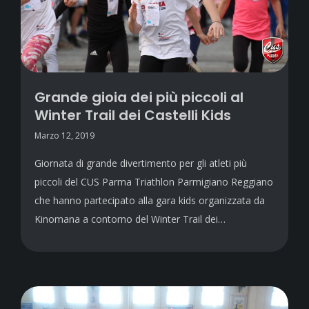
Grande gioia dei più piccoli al
Winter Trail dei Castelli Kids
Marzo 12, 2019
Giornata di grande divertimento per gli atleti più
piccoli del CUS Parma Triathlon Parmigiano Reggiano
che hanno partecipato alla gara kids organizzata da
Kinomana a contorno del Winter Trail dei…