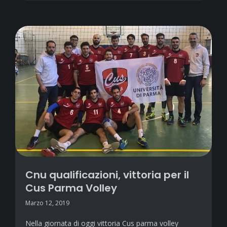
Cnu qualificazioni, vittoria per il
Cus Parma Volley
Marzo 12, 2019
Nella giornata di oggi vittoria Cus parma volley