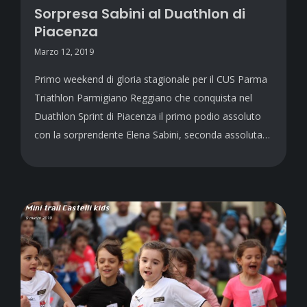
Sorpresa Sabini al Duathlon di
Piacenza
Marzo 12, 2019
Primo weekend di gloria stagionale per il CUS Parma
Triathlon Parmigiano Reggiano che conquista nel
Duathlon Sprint di Piacenza il primo podio assoluto
con la sorprendente Elena Sabini, seconda assoluta…