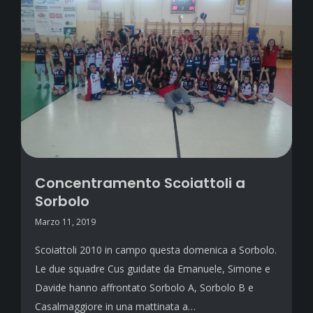
Concentramento Scoiattoli a
Sorbolo
Marzo 11, 2019
Scoiattoli 2010 in campo questa domenica a Sorbolo.
Le due squadre Cus guidate da Emanuele, Simone e
Davide hanno affrontato Sorbolo A, Sorbolo B e
Casalmaggiore in una mattinata a…