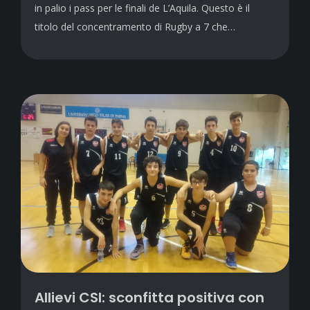
in palio i pass per le finali de L’Aquila. Questo è il
titolo del concentramento di Rugby a 7 che…
Allievi CSI: sconfitta positiva con