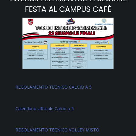
FESTA AL CAMPUS CAFÈ
REGOLAMENTO TECNICO CALCIO A 5
Calendario Ufficiale Calcio a 5
REGOLAMENTO TECNICO VOLLEY MISTO