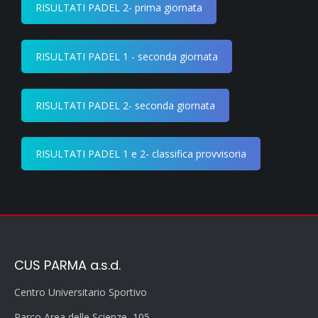
RISULTATI PADEL 2- prima giornata
RISULTATI PADEL 1 - seconda giornata
RISULTATI PADEL 2- seconda giornata
RISULTATI PADEL 1 e 2- classifica provvisoria
CUS PARMA a.s.d.
Centro Universitario Sportivo
Parco Area delle Scienze, 105