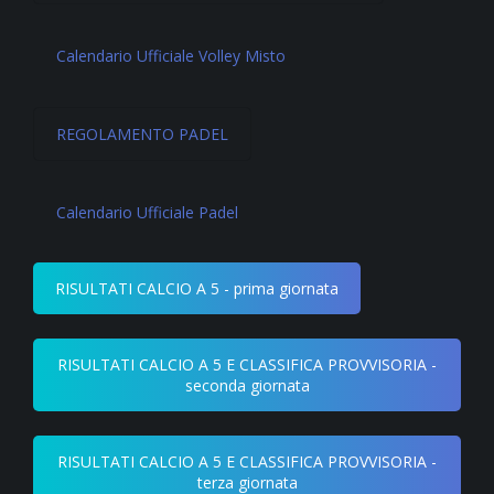
Calendario Ufficiale Volley Misto
REGOLAMENTO PADEL
Calendario Ufficiale Padel
RISULTATI CALCIO A 5 - prima giornata
RISULTATI CALCIO A 5 E CLASSIFICA PROVVISORIA -
seconda giornata
RISULTATI CALCIO A 5 E CLASSIFICA PROVVISORIA -
terza giornata