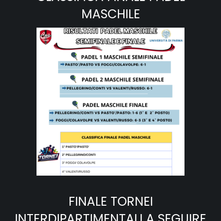
MASCHILE
FINALE TORNEI
INTERDIPARTIMENTALI A SEGUIRE