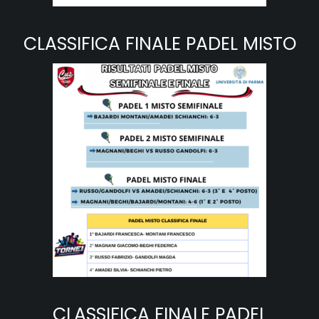
CLASSIFICA FINALE PADEL MISTO
CLASSIFICA FINALE PADEL