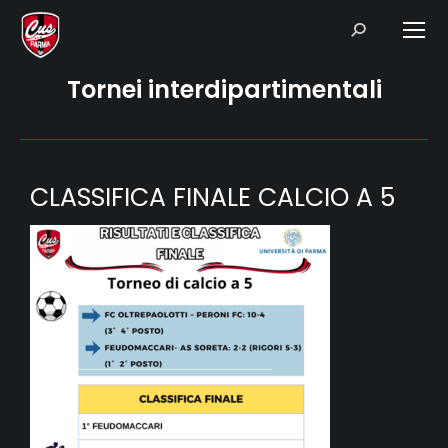
Search:
Tornei interdipartimentali
CLASSIFICA FINALE CALCIO A 5