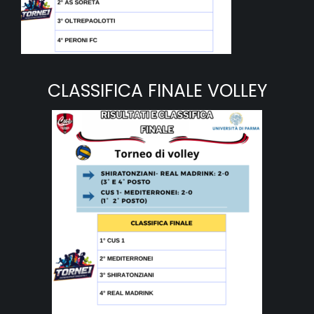
CLASSIFICA FINALE VOLLEY