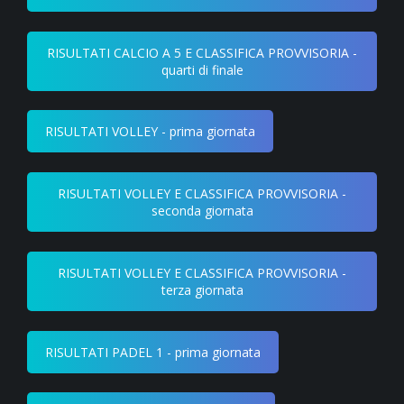
RISULTATI CALCIO A 5 E CLASSIFICA PROVVISORIA -
quarti di finale
RISULTATI VOLLEY - prima giornata
RISULTATI VOLLEY E CLASSIFICA PROVVISORIA -
seconda giornata
RISULTATI VOLLEY E CLASSIFICA PROVVISORIA -
terza giornata
RISULTATI PADEL 1 - prima giornata