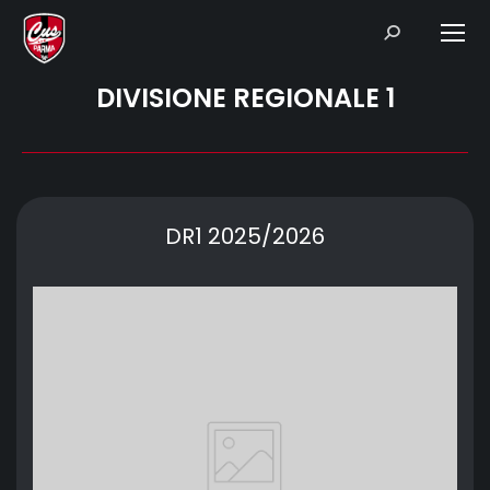
Search:
DIVISIONE REGIONALE 1
DR1 2025/2026