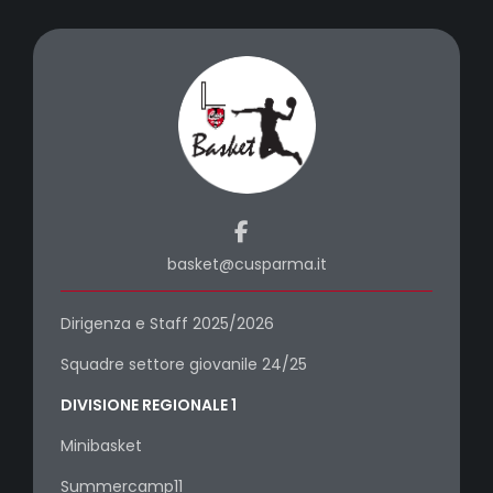
basket@cusparma.it
Dirigenza e Staff 2025/2026
Squadre settore giovanile 24/25
DIVISIONE REGIONALE 1
Minibasket
Summercamp11