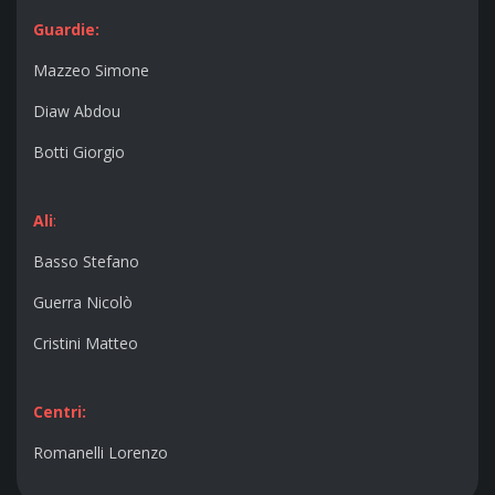
Guardie:
Mazzeo Simone
Diaw Abdou
Botti Giorgio
Ali
:
Basso Stefano
Guerra Nicolò
Cristini Matteo
Centri:
Romanelli Lorenzo