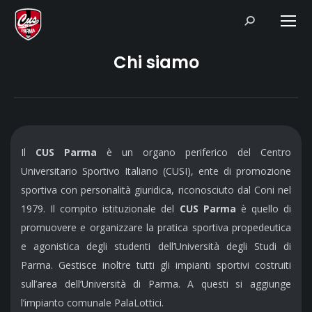
Search:
Chi siamo
Il
CUS Parma
è un organo periferico del Centro
Universitario Sportivo Italiano (CUSI), ente di promozione
sportiva con personalità giuridica, riconosciuto dal Coni nel
1979. Il compito istituzionale del
CUS Parma
è quello di
promuovere e organizzare la pratica sportiva propedeutica
e agonistica degli studenti dell’Università degli Studi di
Parma. Gestisce inoltre tutti gli impianti sportivi costruiti
sull’area dell’Università di Parma. A questi si aggiunge
l’impianto comunale PalaLottici.