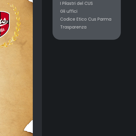
I Pilastri del CUS
Gli uffici
Codice Etico Cus Parma
Trasparenza