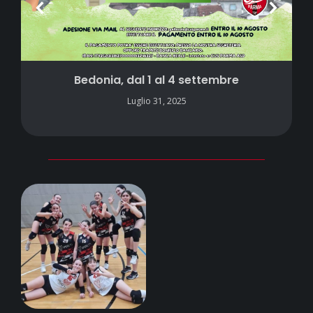
Bedonia, dal 1 al 4 settembre
Luglio 31, 2025