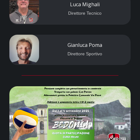
Luca Mighali
Direttore Tecnico
Gianluca Poma
Direttore Sportivo