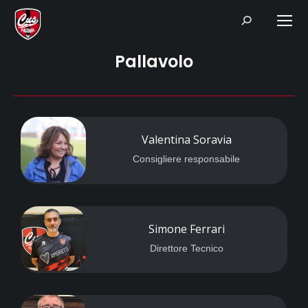
Search:
Pallavolo
Valentina Soravia
Consigliere responsabile
Simone Ferrari
Direttore Tecnico