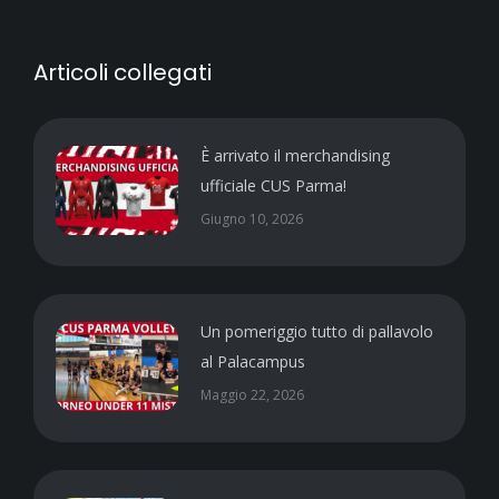
Articoli collegati
È arrivato il merchandising
ufficiale CUS Parma!
Giugno 10, 2026
Un pomeriggio tutto di pallavolo
al Palacampus
Maggio 22, 2026