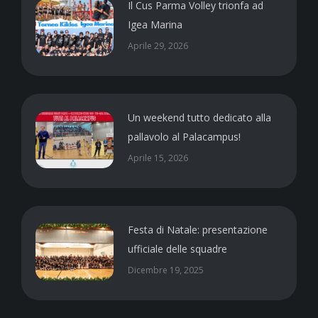
Il Cus Parma Volley trionfa ad
Igea Marina
Aprile 29, 2026
Un weekend tutto dedicato alla
pallavolo al Palacampus!
Aprile 15, 2026
Festa di Natale: presentazione
ufficiale delle squadre
Dicembre 19, 2025