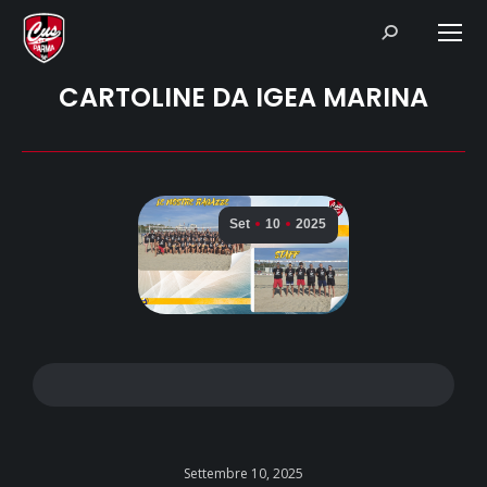
Search:
CARTOLINE DA IGEA MARINA
Set
10
2025
Settembre 10, 2025