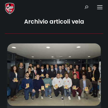
Search:
Archivio articoli vela