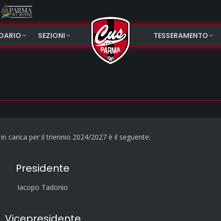
NDARIO
SEZIONI
TESSERAMENTO
 in carica per il triennio 2024/2027 è il seguente:
Presidente
Iacopo Tadonio
Vicepresidente