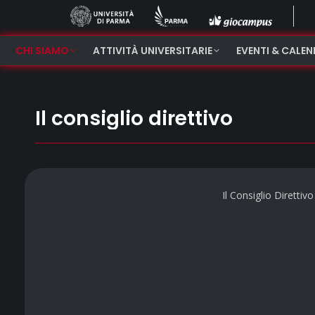
CHI SIAMO
ATTIVITÀ UNIVERSITARIE
EVENTI & CALE
Il consiglio direttivo
Il Consiglio Direttivo