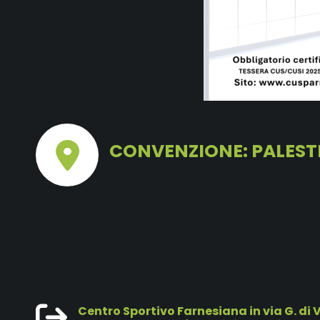
CONVENZIONE: PALESTR
Centro Sportivo Farnesiana in via G. di 