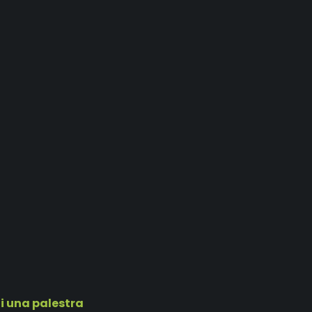
di una palestra