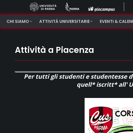
CHI SIAMO
ATTIVITÀ UNIVERSITARIE
EVENTI & CALE
Attività a Piacenza
Per tutti gli studenti e studentesse d
quell* iscritt* all'