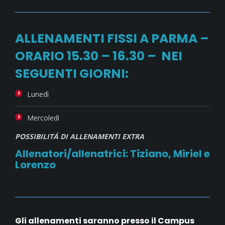
ALLENAMENTI FISSI A PARMA –
ORARIO 15.30 – 16.30 – NEI
SEGUENTI GIORNI:
Lunedì
Mercoledì
POSSIBILITÁ DI ALLENAMENTI EXTRA
Allenatori/allenatrici: Tiziano, Miriel e
Lorenzo
Gli allenamenti saranno presso il Campus