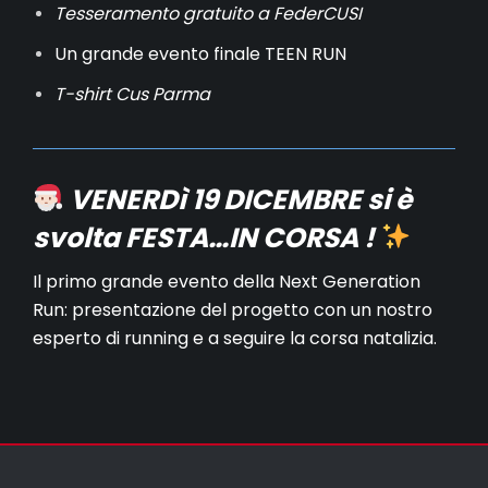
Tesseramento gratuito a FederCUSI
Un grande evento finale TEEN RUN
T-shirt Cus Parma
VENERDì 19 DICEMBRE si è
svolta FESTA…IN CORSA !
Il primo grande evento della Next Generation
Run: presentazione del progetto con un nostro
esperto di running e a seguire la corsa natalizia.