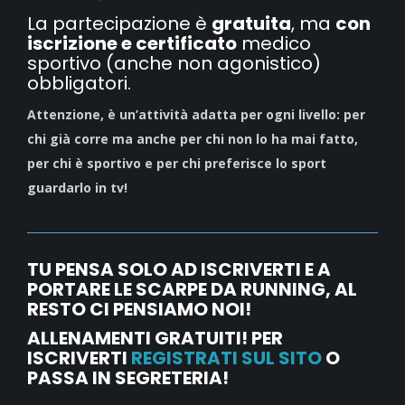
La partecipazione è
gratuita
, ma
con
iscrizione e certificato
medico
sportivo (anche non agonistico)
obbligatori.
Attenzione, è un’attività adatta per ogni livello: per
chi già corre ma anche per chi non lo ha mai fatto,
per chi è sportivo e per chi preferisce lo sport
guardarlo in tv!
TU PENSA SOLO AD ISCRIVERTI E A
PORTARE LE SCARPE DA RUNNING, AL
RESTO CI PENSIAMO NOI!
ALLENAMENTI GRATUITI! PER
ISCRIVERTI
REGISTRATI SUL SITO
O
PASSA IN SEGRETERIA!