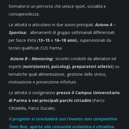
formativi in un percorso che unisce sport, socialità e
consapevolezza.
Le attività si articolano in due azioni principali:
Azione A –
Sportiva:
allenamenti di gruppo settimanali differenziati
per fasce d’età (
13–15
e
16–18 anni
), supervisionati da
tecnici qualificati CUS Parma
Azione B – Mentoring:
incontri condotti da allenatori ed
esperti (
nutrizionisti, psicologi, preparatori atletici
) su
tematiche quali alimentazione, gestione dello stress,
motivazione e prevenzione infortuni.
Le attività si svolgeranno
presso il Campus Universitario
di Parma e nei principali parchi cittadini
(Parco
Cittadella, Parco Ducale).
Il progetto si concluderà con l’evento non competitivo
Teen Run, aperto alla comunità scolastica e cittadina.