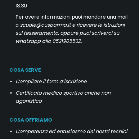
18.30
Per avere informazioni puoi mandare una mail
a
scuole@cusparma.it
e ricevere le istruzioni
sul tesseramento, oppure puoi scriverci su
whatsapp allo 0521905532.
COSA SERVE
Compilare il form d’iscrizione
Certificato medico sportivo anche non
agonistico
COSA OFFRIAMO
Competenza ed entusiasmo dei nostri tecnici