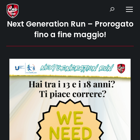
Search:
Next Generation Run – Prorogato
fino a fine maggio!