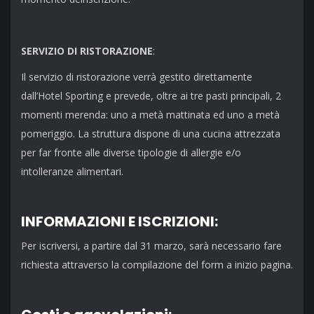
SERVIZIO DI RISTORAZIONE
:
Il servizio di ristorazione verrà gestito direttamente
dall’Hotel Sporting e prevede, oltre ai tre pasti principali, 2
momenti merenda: uno a metà mattinata ed uno a metà
pomeriggio. La struttura dispone di una cucina attrezzata
per far fronte alle diverse tipologie di allergie e/o
intolleranze alimentari.
INFORMAZIONI E ISCRIZIONI:
Per iscriversi, a partire dal 31 marzo, sarà necessario fare
richiesta attraverso la compilazione del form a inizio pagina.