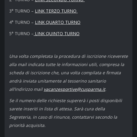
3° TURNO –
LINK TERZO TURNO
4° TURNO –
LINK QUARTO TURNO
5° TURNO –
LINK QUINTO TURNO
Una volta completata la procedura di iscrizione riceverete
alla mail indicata tutte le informazioni utili, compresa la
scheda di iscrizione che, una volta compilata e firmata
andrà inviata unitamente al tesserino sanitario
all’indirizzo mail
vacanzesportive@cusparma.it
.
Se il numero delle richieste supererà i posti disponibili
sarete inseriti in lista di attesa. Sarà cura della
Segreteria, in caso di rinunce, contattarvi secondo la
priorità acquisita.