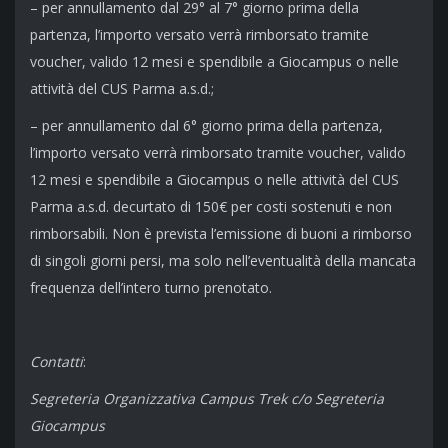
– per annullamento dal 29° al 7° giorno prima della
partenza, l’importo versato verrà rimborsato tramite
voucher, valido 12 mesi e spendibile a Giocampus o nelle
attività del CUS Parma a.s.d.;
– per annullamento dal 6° giorno prima della partenza,
l’importo versato verrà rimborsato tramite voucher, valido
12 mesi e spendibile a Giocampus o nelle attività del CUS
Parma a.s.d. decurtato di 150€ per costi sostenuti e non
rimborsabili. Non è prevista l’emissione di buoni a rimborso
di singoli giorni persi, ma solo nell’eventualità della mancata
frequenza dell’intero turno prenotato.
Contatti
:
Segreteria Organizzativa Campus Trek
c/o Segreteria
Giocampus