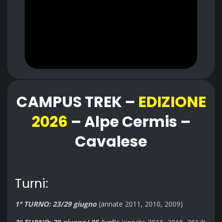
CAMPUS TREK –
EDIZIONE
2026
– Alpe Cermis –
Cavalese
Turni:
1° TURNO: 23/29 giugno
(annate 2011, 2010, 2009)