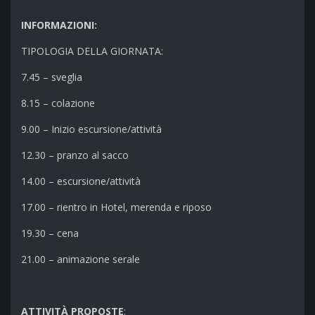
INFORMAZIONI:
TIPOLOGIA DELLA GIORNATA:
7.45 – sveglia
8.15 – colazione
9.00 – Inizio escursione/attività
12.30 – pranzo al sacco
14.00 – escursione/attività
17.00 – rientro in Hotel, merenda e riposo
19.30 – cena
21.00 – animazione serale
ATTIVITÀ PROPOSTE
: