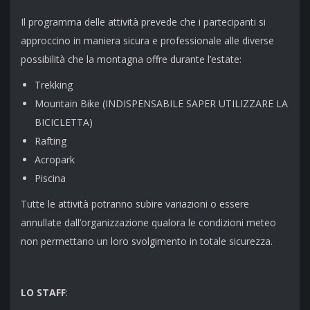
Il programma delle attività prevede che i partecipanti si
approccino in maniera sicura e professionale alle diverse
possibilità che la montagna offre durante l’estate:
Trekking
Mountain Bike (INDISPENSABILE SAPER UTILIZZARE LA
BICICLETTA)
Rafting
Acropark
Piscina
Tutte le attività potranno subire variazioni o essere
annullate dall’organizzazione qualora le condizioni meteo
non permettano un loro svolgimento in totale sicurezza.
LO STAFF
: