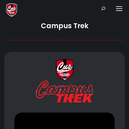
Search:
Campus Trek