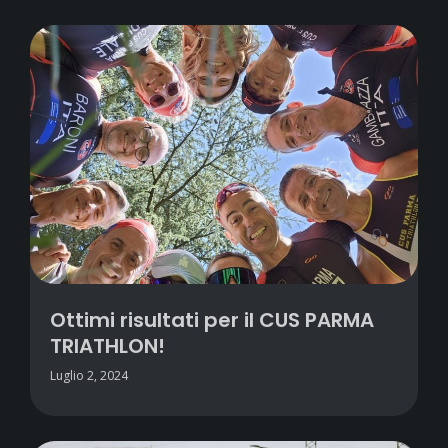
Ottimi risultati per il CUS PARMA
TRIATHLON!
Luglio 2, 2024