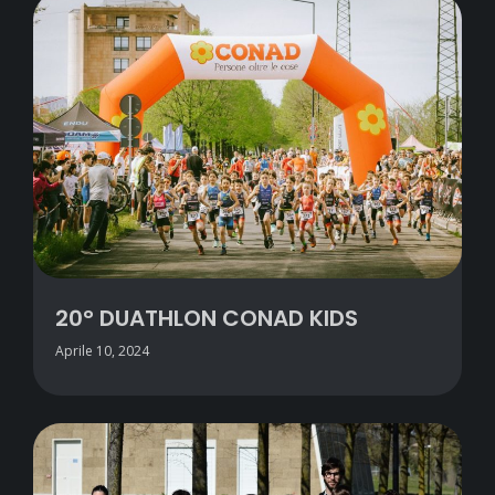
20° DUATHLON CONAD KIDS
Aprile 10, 2024