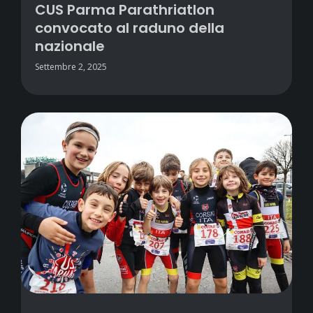
CUS Parma Parathriatlon
convocato al raduno della
nazionale
Settembre 2, 2025