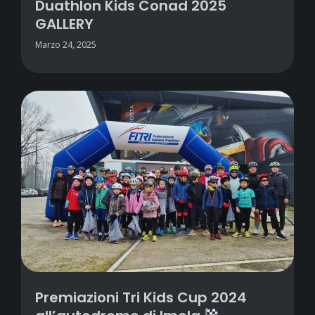
Duathlon Kids Conad 2025
GALLERY
Marzo 24, 2025
Premiazioni Tri Kids Cup 2024