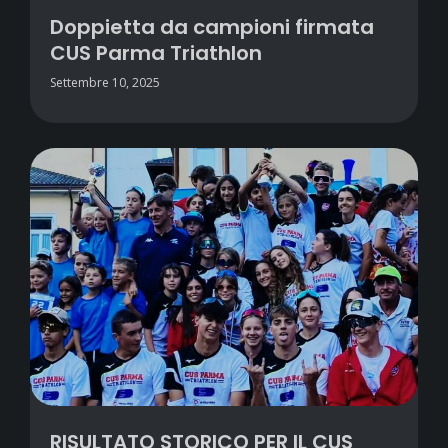
Doppietta da campioni firmata
CUS Parma Triathlon
Settembre 10, 2025
RISULTATO STORICO PER IL CUS