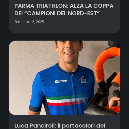
PARMA TRIATHLON: ALZA LA COPPA
DEI “CAMPIONI DEL NORD-EST”
Settembre 8, 2025
Luca Panciroli: il portacolori del