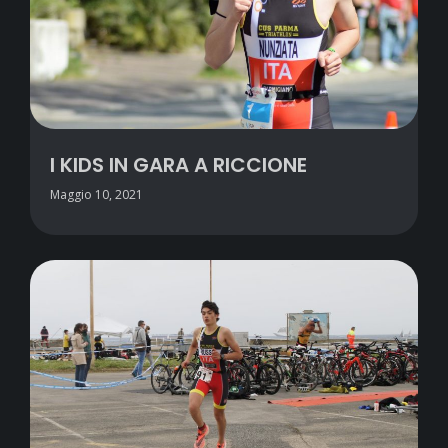
I KIDS IN GARA A RICCIONE
Maggio 10, 2021