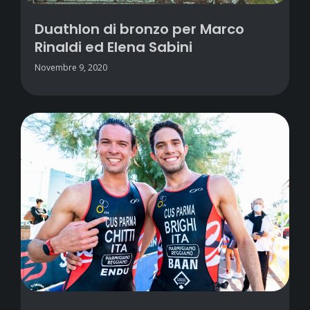
Duathlon di bronzo per Marco
Rinaldi ed Elena Sabini
Novembre 9, 2020