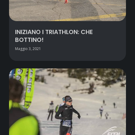
INIZIANO I TRIATHLON: CHE
BOTTINO!
Maggio 3, 2021