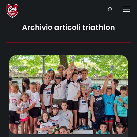
Search:
Archivio articoli triathlon