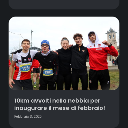
10km avvolti nella nebbia per
inaugurare il mese di febbraio!
Febbraio 3, 2025