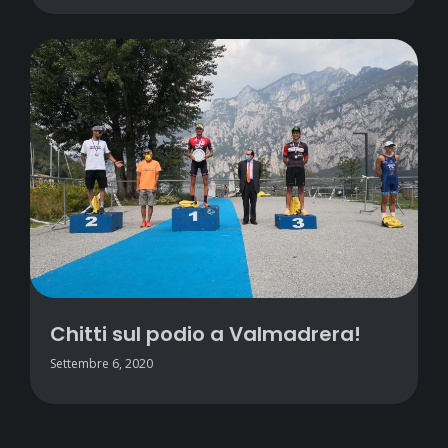
Chitti sul podio a Valmadrera!
Settembre 6, 2020