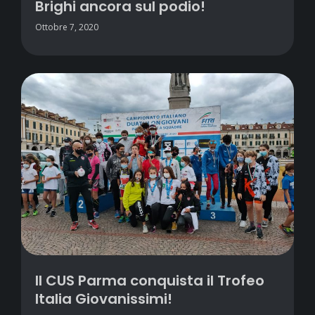
Brighi ancora sul podio!
Ottobre 7, 2020
Il CUS Parma conquista il Trofeo
Italia Giovanissimi!