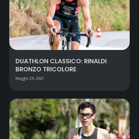
DUATHLON CLASSICO: RINALDI
BRONZO TRICOLORE
Maggio 29, 2021