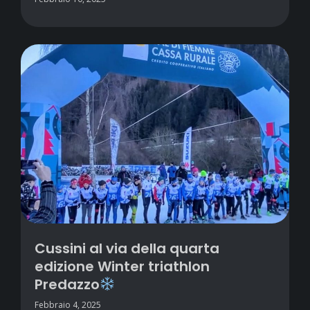
Cussini al via della quarta
edizione Winter triathlon
Predazzo
Febbraio 4, 2025