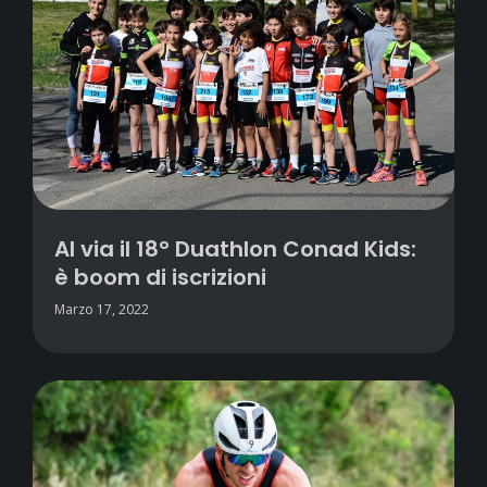
Al via il 18° Duathlon Conad Kids:
è boom di iscrizioni
Marzo 17, 2022