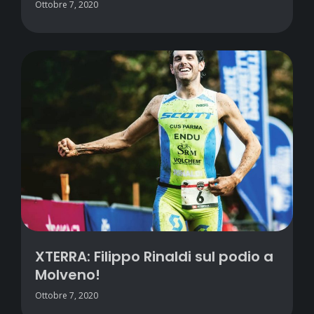
Ottobre 7, 2020
XTERRA: Filippo Rinaldi sul podio a
Molveno!
Ottobre 7, 2020