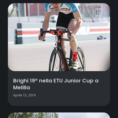
Brighi 19° nella ETU Junior Cup a
Melilla
Aprile 15, 2019