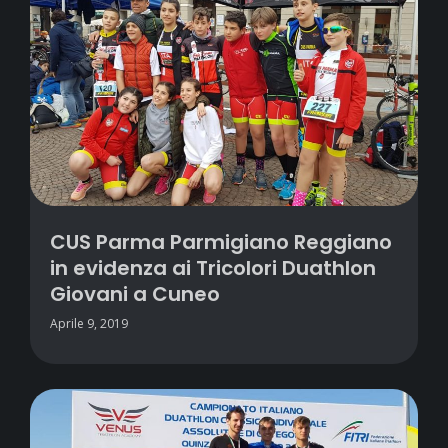
CUS Parma Parmigiano Reggiano
in evidenza ai Tricolori Duathlon
Giovani a Cuneo
Aprile 9, 2019