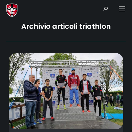
Search:
Archivio articoli triathlon