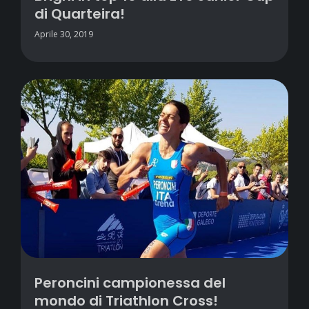
di Quarteira!
Aprile 30, 2019
Peroncini campionessa del
mondo di Triathlon Cross!