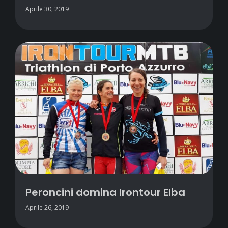
Aprile 30, 2019
Peroncini domina Irontour Elba
Aprile 26, 2019