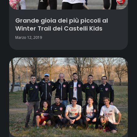
Grande gioia dei più piccoli al
Winter Trail dei Castelli Kids
Marzo 12, 2019