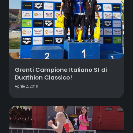
Grenti Campione Italiano S1 di
Duathlon Classico!
Aprile 2, 2019