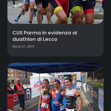
CUS Parma in evidenza al
duathlon di Lecco
Marzo 21, 2019