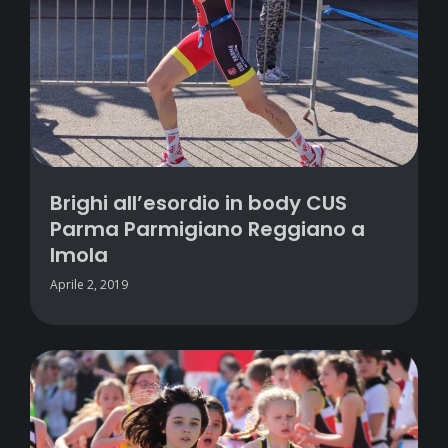
Brighi all’esordio in body CUS
Parma Parmigiano Reggiano a
Imola
Aprile 2, 2019