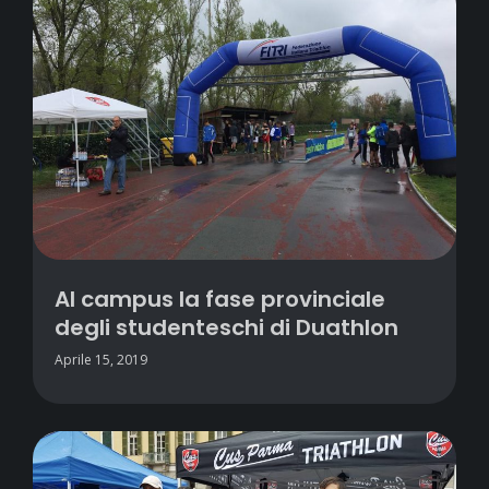
Al campus la fase provinciale
degli studenteschi di Duathlon
Aprile 15, 2019