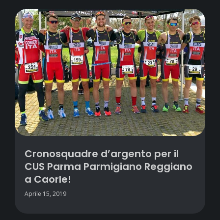
Cronosquadre d’argento per il
CUS Parma Parmigiano Reggiano
a Caorle!
Aprile 15, 2019