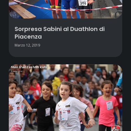
Sorpresa Sabini al Duathlon di
Piacenza
Marzo 12, 2019