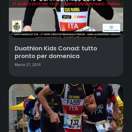
Duathlon Kids Conad: tutto
pronto per domenica
Marzo 27, 2019