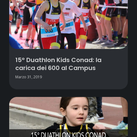
15° Duathlon Kids Conad: la
carica dei 600 al Campus
Marzo 31, 2019