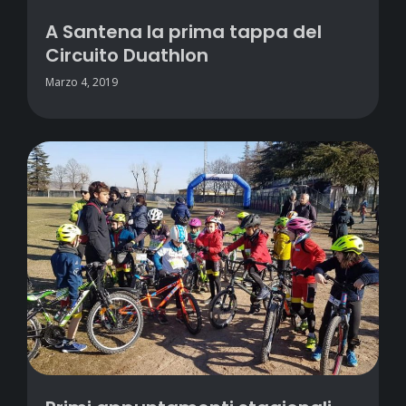
A Santena la prima tappa del
Circuito Duathlon
Marzo 4, 2019