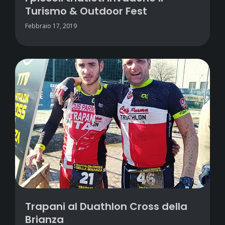
Turismo & Outdoor Fest
Febbraio 17, 2019
Trapani al Duathlon Cross della
Brianza