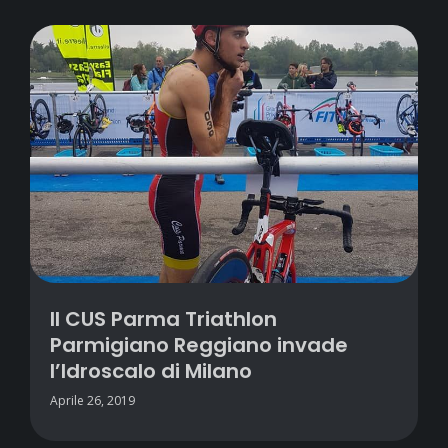
Il CUS Parma Triathlon
Parmigiano Reggiano invade
l’Idroscalo di Milano
Aprile 26, 2019