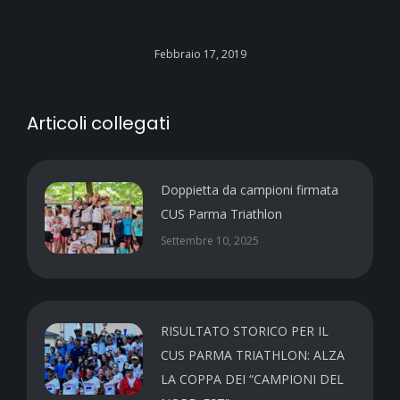
Febbraio 17, 2019
Articoli collegati
Doppietta da campioni firmata
CUS Parma Triathlon
Settembre 10, 2025
RISULTATO STORICO PER IL
CUS PARMA TRIATHLON: ALZA
LA COPPA DEI “CAMPIONI DEL