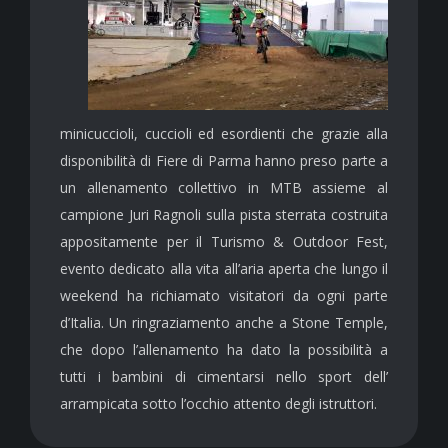
minicuccioli, cuccioli ed esordienti che grazie alla
disponibilità di Fiere di Parma hanno preso parte a
un allenamento collettivo in MTB assieme al
campione Juri Ragnoli sulla pista sterrata costruita
appositamente per il Turismo & Outdoor Fest,
evento dedicato alla vita all’aria aperta che lungo il
weekend ha richiamato visitatori da ogni parte
d’Italia. Un ringraziamento anche a Stone Temple,
che dopo l’allenamento ha dato la possibilità a
tutti i bambini di cimentarsi nello sport dell’
arrampicata sotto l’occhio attento degli istruttori.