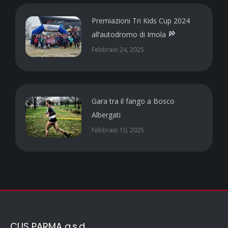
Premiazioni Tri Kids Cup 2024
all’autodromo di Imola
Febbraio 24, 2025
Gara tra il fango a Bosco
Albergati
Febbraio 10, 2025
CUS PARMA a.s.d.