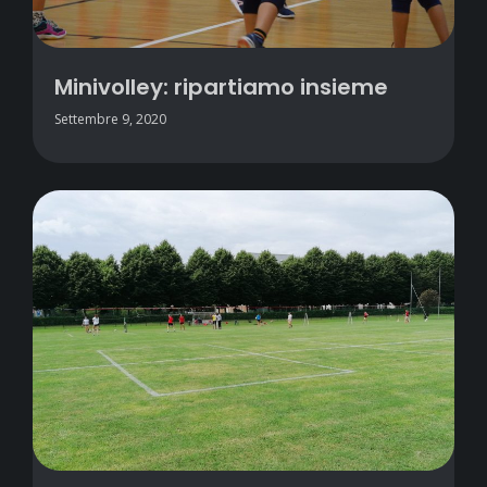
Minivolley: ripartiamo insieme
Settembre 9, 2020