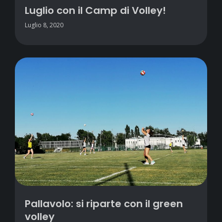
Luglio con il Camp di Volley!
Luglio 8, 2020
Pallavolo: si riparte con il green
volley