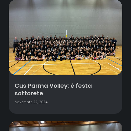
Cus Parma Volley: è festa
sottorete
Novembre 22, 2024