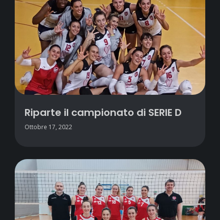
Riparte il campionato di SERIE D
Ottobre 17, 2022