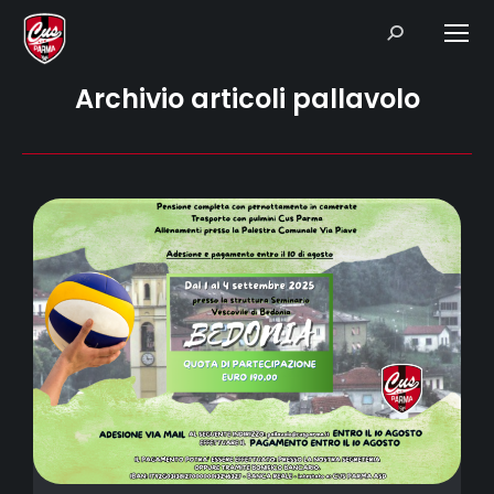
Search:
Archivio articoli pallavolo