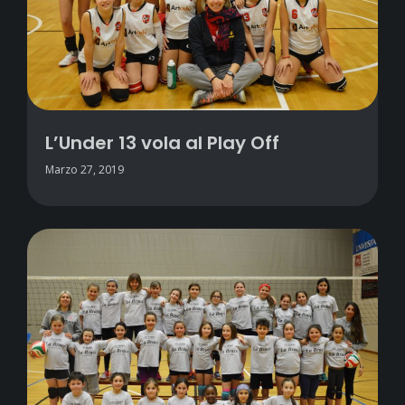
L’Under 13 vola al Play Off
Marzo 27, 2019