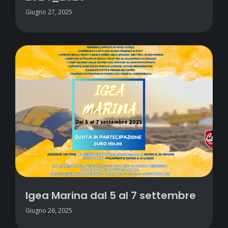
Giugno 27, 2025
Igea Marina dal 5 al 7 settembre
Giugno 26, 2025