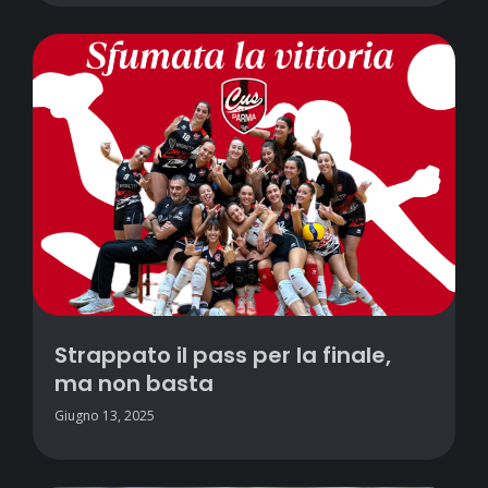
Strappato il pass per la finale,
ma non basta
Giugno 13, 2025