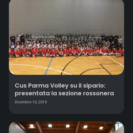
Cus Parma Volley su il sipario:
presentata la sezione rossonera
Dicembre 10, 2019