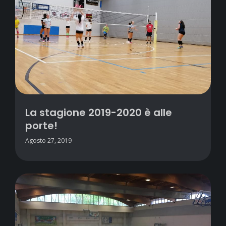
La stagione 2019-2020 è alle
porte!
Agosto 27, 2019