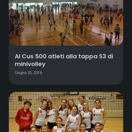
Al Cus 500 atleti alla tappa S3 di
minivolley
Giugno 25, 2019