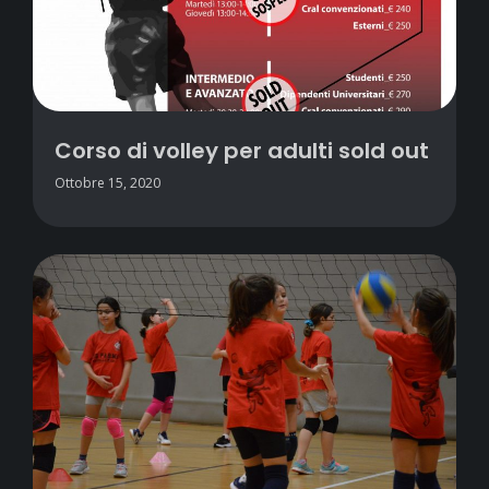
Corso di volley per adulti sold out
Ottobre 15, 2020