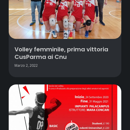
Volley femminile, prima vittoria
CusParma ai Cnu
Marzo 2, 2022