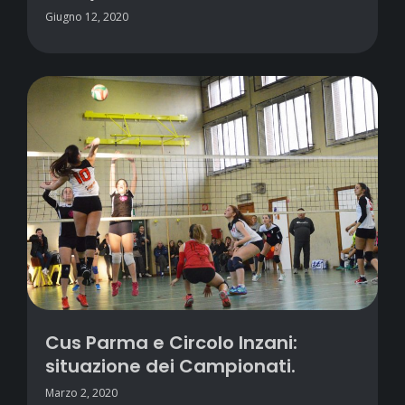
Giugno 12, 2020
Cus Parma e Circolo Inzani:
situazione dei Campionati.
Marzo 2, 2020