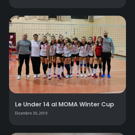
Le Under 14 al MOMA Winter Cup
Dicembre 30, 2019