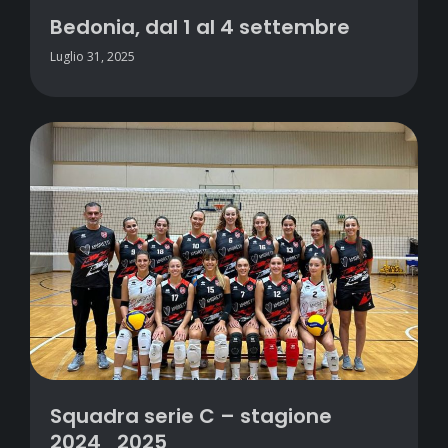
Bedonia, dal 1 al 4 settembre
Luglio 31, 2025
Squadra serie C – stagione
2024_2025