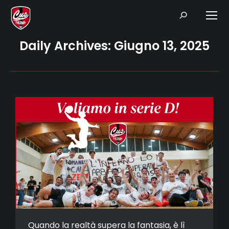
Search:
Daily Archives:
Giugno 13, 2025
Quando la realtà supera la fantasia, è lì