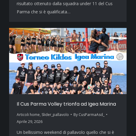
risultato ottenuto dalla squadra under 11 del Cus
Parma che si è qualificata…
Il Cus Parma Volley trionfa ad Igea Marina
Articoli home
,
Slider_pallavolo
By
CusParmaAsd_
Aprile 29, 2026
Un bellissimo weekend di pallavolo quello che si è