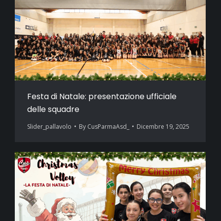
Festa di Natale: presentazione ufficiale
delle squadre
Slider_pallavolo
By
CusParmaAsd_
Dicembre 19, 2025