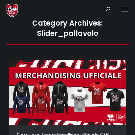
Search:
Category Archives:
Slider_pallavolo