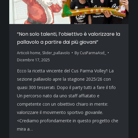
“Non solo talenti, l’obiettivo è valorizzare la
pallavolo a partire dai più giovani”
Articoli home
,
Slider_pallavolo
By
CusParmaAsd_
Dicembre 17, 2025
Ecco la ricetta vincente del Cus Parma Volley’! La
sezione pallavolo apre la stagione 2025/26 con
quasi 300 tesserati. Dopo il party tutti a fare il tifo
Un percorso nato da uno staff affiatato e
competente con un obiettivo chiaro in mente:
valorizzare il movimento sportivo giovanile.
<Crediamo profondamente in questo progetto che
mira a…