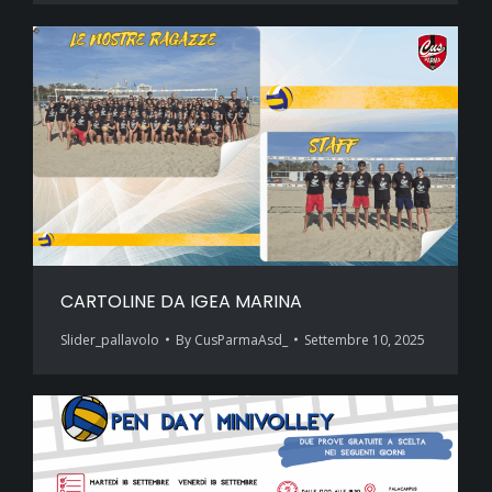
CARTOLINE DA IGEA MARINA
Slider_pallavolo
By
CusParmaAsd_
Settembre 10, 2025