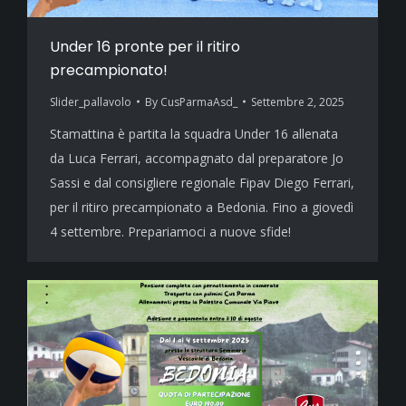
Under 16 pronte per il ritiro
precampionato!
Slider_pallavolo
By
CusParmaAsd_
Settembre 2, 2025
Stamattina è partita la squadra Under 16 allenata
da Luca Ferrari, accompagnato dal preparatore Jo
Sassi e dal consigliere regionale Fipav Diego Ferrari,
per il ritiro precampionato a Bedonia. Fino a giovedì
4 settembre. Prepariamoci a nuove sfide!