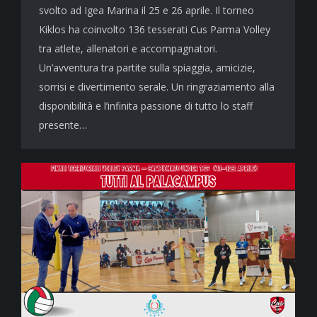
svolto ad Igea Marina il 25 e 26 aprile. Il torneo
Kiklos ha coinvolto 136 tesserati Cus Parma Volley
tra atlete, allenatori e accompagnatori.
Un’avventura tra partite sulla spiaggia, amicizie,
sorrisi e divertimento serale. Un ringraziamento alla
disponibilità e l’infinita passione di tutto lo staff
presente…