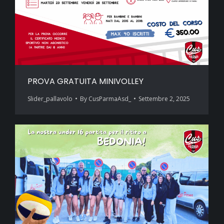
PROVA GRATUITA MINIVOLLEY
Slider_pallavolo
By
CusParmaAsd_
Settembre 2, 2025