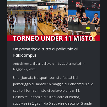
Un pomeriggio tutto di pallavolo al
Palacampus
Articoli home
,
Slider_pallavolo
By
CusParmaAsd_
Maggio 22, 2026
Una giornata tra sport, sorrisi e fatica! Nel
pomeriggio di sabato 16 maggio al Palacampus si è
svolto il torneo misto di pallavolo under 11.
Coinvolte un totale di 10 squadre di Parma,
suddivise in 2 gironi da 5 squadre ciascuno. Grande