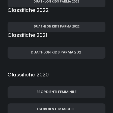
DUATHLON KIDS PARMA 2023
Classifiche 2022
DUATHLON KIDS PARMA 2022
Classifiche 2021
DUATHLON KIDS PARMA 2021
Classifiche 2020
ESORDIENTI FEMMINILE
ESORDIENTI MASCHILE