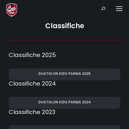
Search:
Classifiche
Classifiche 2025
DUATHLON KIDS PARMA 2025
Classifiche 2024
DUATHLON KIDS PARMA 2024
Classifiche 2023