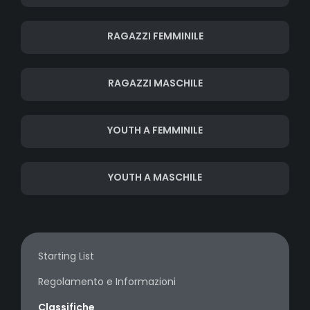
RAGAZZI FEMMINILE
RAGAZZI MASCHILE
YOUTH A FEMMINILE
YOUTH A MASCHILE
Starting List
Regolamento e Informazioni
Classifiche