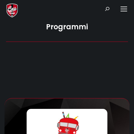
Search:
Programmi