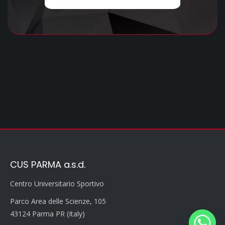
CUS PARMA a.s.d.
Centro Universitario Sportivo
Parco Area delle Scienze, 105
43124 Parma PR (Italy)