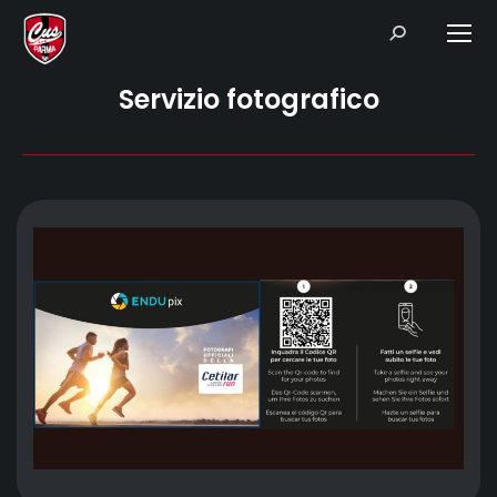
Search:
Servizio fotografico