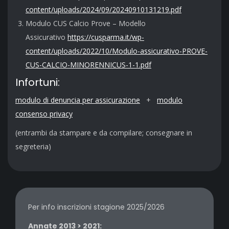
content/uploads/2024/09/20240910131219.pdf
Modulo CUS Calcio Prove – Modello
Assicurativo
https://cusparma.it/wp-
content/uploads/2022/10/Modulo-assicurativo-PROVE-
CUS-CALCIO-MINORENNICUS-1-1.pdf
Infortuni:
modulo di denuncia per assicurazione
+
modulo
consenso privacy
(entrambi da stampare e da compilare; consegnare in
segreteria)
Per info inscrizioni stagione 2025/2026
Annate 2013 > 2021: