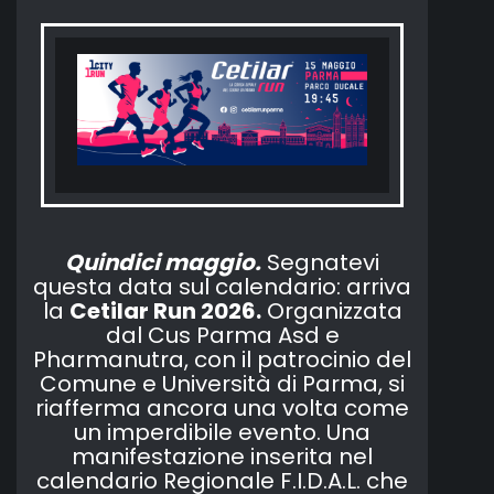
Quindici maggio.
Segnatevi
questa data sul calendario: arriva
la
Cetilar Run 2026.
Organizzata
dal Cus Parma Asd e
Pharmanutra, con il patrocinio del
Comune e Università di Parma, si
riafferma ancora una volta come
un imperdibile evento. Una
manifestazione inserita nel
calendario Regionale F.I.D.A.L. che