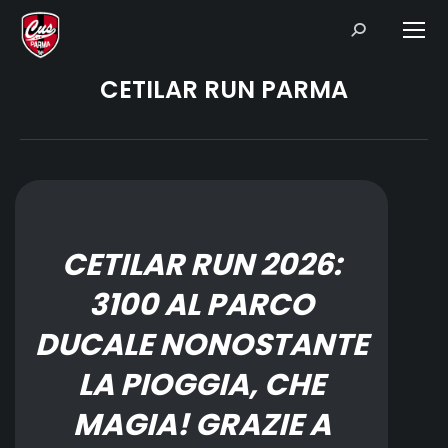
Search:
CETILAR RUN PARMA
CETILAR RUN 2026:
3100 AL PARCO
DUCALE NONOSTANTE
LA PIOGGIA, CHE
MAGIA! GRAZIE A