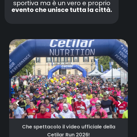
sportiva ma è un vero e proprio
evento che unisce tutta la città.
Che spettacolo il video ufficiale della
Cetilar Run 2026!