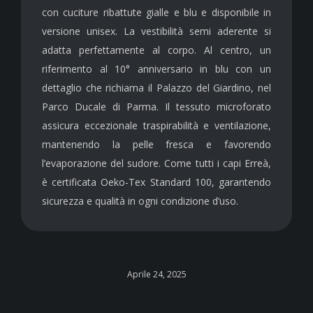
con cuciture ribattute gialle e blu e disponibile in
versione unisex. La vestibilità semi aderente si
adatta perfettamente al corpo. Al centro, un
riferimento al 10° anniversario in blu con un
dettaglio che richiama il Palazzo del Giardino, nel
Parco Ducale di Parma. Il tessuto microforato
assicura eccezionale traspirabilità e ventilazione,
mantenendo la pelle fresca e favorendo
l’evaporazione del sudore. Come tutti i capi Erreà,
è certificata Oeko-Tex Standard 100, garantendo
sicurezza e qualità in ogni condizione d’uso.
Aprile 24, 2025