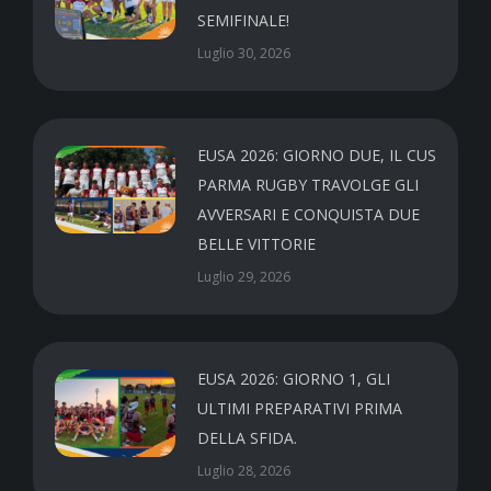
SEMIFINALE!
Luglio 30, 2026
EUSA 2026: GIORNO DUE, IL CUS
PARMA RUGBY TRAVOLGE GLI
AVVERSARI E CONQUISTA DUE
BELLE VITTORIE
Luglio 29, 2026
EUSA 2026: GIORNO 1, GLI
ULTIMI PREPARATIVI PRIMA
DELLA SFIDA.
Luglio 28, 2026