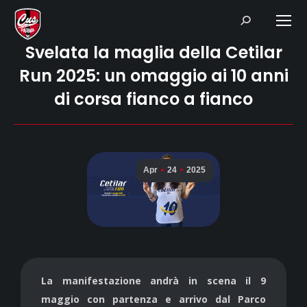
Search:
Svelata la maglia della Cetilar
Run 2025: un omaggio ai 10 anni
di corsa fianco a fianco
Apr
24
2025
La manifestazione andrà in scena il 9
maggio con partenza e arrivo dal Parco