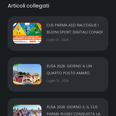
Articoli collegati
CUS PARMA ASD RACCOGLIE I
BUONI SPORT DIGITALI CONAD!
Luglio 31, 2026
EUSA 2026: GIORNO 4, UN
QUARTO POSTO AMARO
Luglio 31, 2026
EUSA 2026: GIORNO 3, IL CUS
PARMA RUGBY CONQUISTA LA