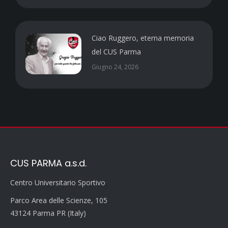
Ciao Ruggero, eterna memoria
del CUS Parma
Giugno 24, 2026
CUS PARMA a.s.d.
Centro Universitario Sportivo
Parco Area delle Scienze, 105
43124 Parma PR (Italy)