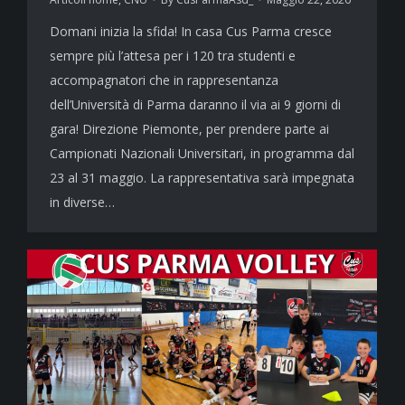
Domani inizia la sfida! In casa Cus Parma cresce
sempre più l’attesa per i 120 tra studenti e
accompagnatori che in rappresentanza
dell’Università di Parma daranno il via ai 9 giorni di
gara! Direzione Piemonte, per prendere parte ai
Campionati Nazionali Universitari, in programma dal
23 al 31 maggio. La rappresentativa sarà impegnata
in diverse…