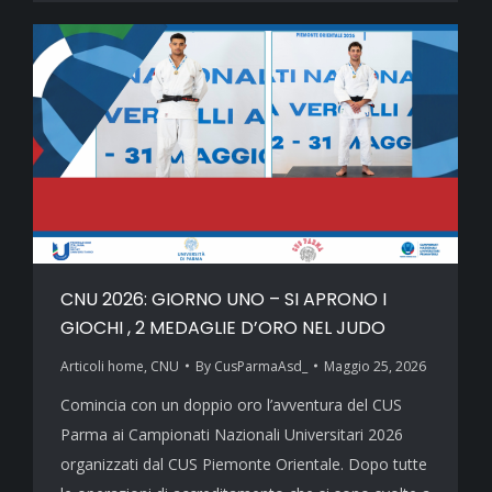
CNU 2026: GIORNO UNO – SI APRONO I
GIOCHI , 2 MEDAGLIE D’ORO NEL JUDO
Articoli home
,
CNU
By
CusParmaAsd_
Maggio 25, 2026
Comincia con un doppio oro l’avventura del CUS
Parma ai Campionati Nazionali Universitari 2026
organizzati dal CUS Piemonte Orientale. Dopo tutte