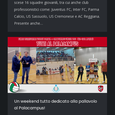
scese 16 squadre giovanili, tra cui anche club
professionistici come: Juventus FC, Inter FC, Parma
Calcio, US Sassuolo, US Cremonese e AC Reggiana.
Presente anche…
Un weekend tutto dedicato alla pallavolo
al Palacampus!