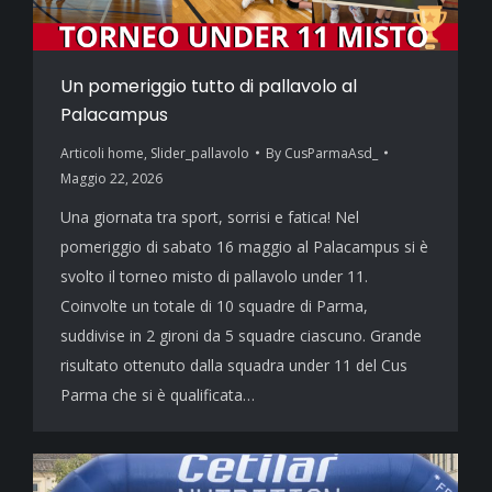
Un pomeriggio tutto di pallavolo al
Palacampus
Articoli home
,
Slider_pallavolo
By
CusParmaAsd_
Maggio 22, 2026
Una giornata tra sport, sorrisi e fatica! Nel
pomeriggio di sabato 16 maggio al Palacampus si è
svolto il torneo misto di pallavolo under 11.
Coinvolte un totale di 10 squadre di Parma,
suddivise in 2 gironi da 5 squadre ciascuno. Grande
risultato ottenuto dalla squadra under 11 del Cus
Parma che si è qualificata…