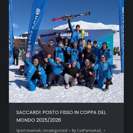
SACCARDI: POSTO FISSO IN COPPA DEL
MONDO 2025/2026
Sport invernali
,
Uncategorized
By
CusParmaAsd_