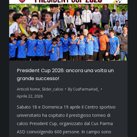
President Cup 2026: ancora una volta un
grande successo!
Articoli home
,
Slider_calcio
By
CusParmaAsd_
Aprile 22, 2026
Sabato 18 e Domenica 19 aprile il Centro sportivo
universitario ha ospitato il prestigioso torneo di
calcio President Cup, organizzato dal Cus Parma
ASD coinvolgendo 600 persone. In campo sono