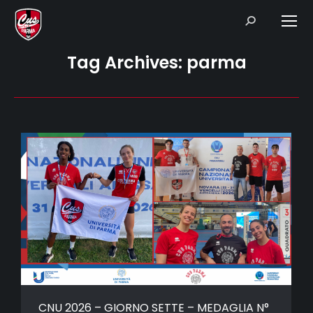
Search:
Tag Archives:
parma
CNU 2026 – GIORNO SETTE – MEDAGLIA N°