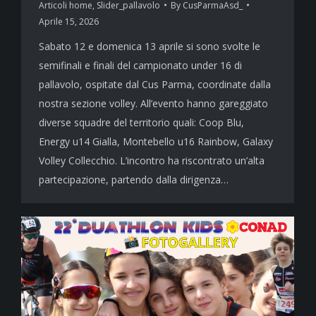
Articoli home
,
Slider_pallavolo
By
CusParmaAsd_
Aprile 15, 2026
Sabato 12 e domenica 13 aprile si sono svolte le
semifinali e finali del campionato under 16 di
pallavolo, ospitate dal Cus Parma, coordinate dalla
nostra sezione volley. All’evento hanno gareggiato
diverse squadre del territorio quali: Coop Blu,
Energy u14 Gialla, Montebello u16 Rainbow, Galaxy
Volley Collecchio. L’incontro ha riscontrato un’alta
partecipazione, partendo dalla dirigenza…