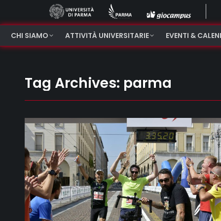
CHI SIAMO
ATTIVITÀ UNIVERSITARIE
EVENTI & CALE
Tag Archives:
parma