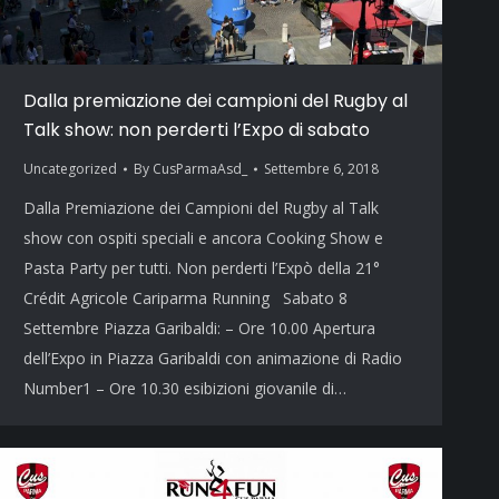
Dalla premiazione dei campioni del Rugby al
Talk show: non perderti l’Expo di sabato
Uncategorized
By
CusParmaAsd_
Settembre 6, 2018
Dalla Premiazione dei Campioni del Rugby al Talk
show con ospiti speciali e ancora Cooking Show e
Pasta Party per tutti. Non perderti l’Expò della 21°
Crédit Agricole Cariparma Running Sabato 8
Settembre Piazza Garibaldi: – Ore 10.00 Apertura
dell’Expo in Piazza Garibaldi con animazione di Radio
Number1 – Ore 10.30 esibizioni giovanile di…