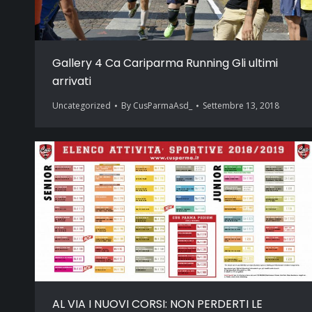
Gallery 4 Ca Cariparma Running Gli ultimi
arrivati
Uncategorized
By
CusParmaAsd_
Settembre 13, 2018
AL VIA I NUOVI CORSI: NON PERDERTI LE