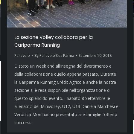
La sezione Volley collabora per la
Cariparma Running
Pallavolo
By
Pallavolo Cus Parma
Settembre 10, 2018
E’ stato un week end all’insegna del divertimento e
della collaborazione quello appena passato. Durante
la Cariparma Running Crédit Agricole anche la nostra
sezione si è resa disponibile nell’organizzazione di
questo splendido evento. Sabato 8 Settembre le
allenatrici del Minivolley, U12, U13 Daniela Marchesi e
Veronica Mori hanno presentato alle famiglie l’offerta
sui corsi…