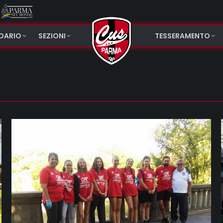
NDARIO
SEZIONI
TESSERAMENTO