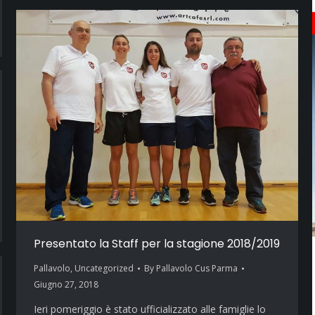
Presentato la Staff per la stagione 2018/2019
Pallavolo
,
Uncategorized
By
Pallavolo Cus Parma
Giugno 27, 2018
Ieri pomeriggio è stato ufficializzato alle famiglie lo