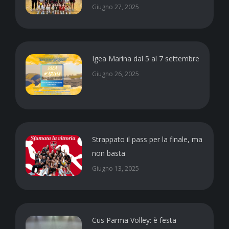
Giugno 27, 2025
Igea Marina dal 5 al 7 settembre
Giugno 26, 2025
Strappato il pass per la finale, ma
non basta
Giugno 13, 2025
Cus Parma Volley: è festa