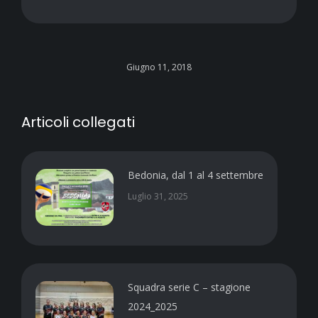
Giugno 11, 2018
Articoli collegati
Bedonia, dal 1 al 4 settembre
Luglio 31, 2025
Squadra serie C – stagione
2024_2025