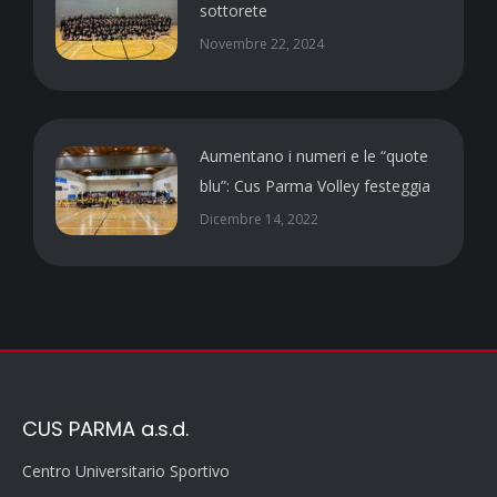
sottorete
Novembre 22, 2024
Aumentano i numeri e le “quote
blu”: Cus Parma Volley festeggia
Dicembre 14, 2022
CUS PARMA a.s.d.
Centro Universitario Sportivo