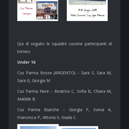
Qui di seguito le squadre cussine partecipanti al
torneo:
Under 16
Cus Parma Rosse (ARGENTO) – Sara S, Sara M,
Sara G, Giorgia M
Cus Parma Nere – Beatrice C, Sofia B, Chiara M,
Matilde B.
Cus Parma Bianche – Giorgia F, Sveva A,
Francesca P, Vittoria V, Giada C.