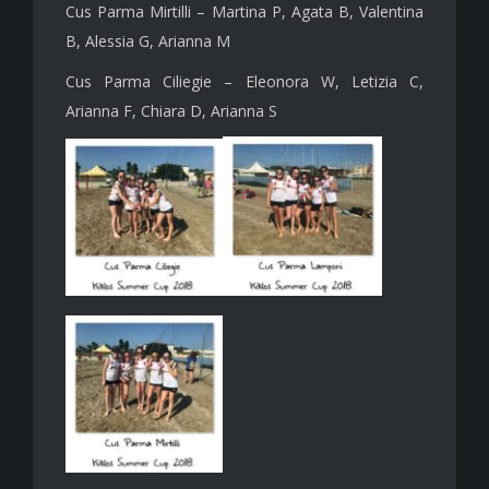
Cus Parma Mirtilli – Martina P, Agata B, Valentina
B, Alessia G, Arianna M
Cus Parma Ciliegie – Eleonora W, Letizia C,
Arianna F, Chiara D, Arianna S