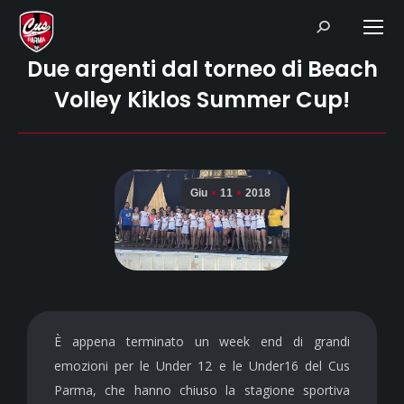
Search:
Due argenti dal torneo di Beach
Volley Kiklos Summer Cup!
Giu
11
2018
È appena terminato un week end di grandi
emozioni per le Under 12 e le Under16 del Cus
Parma, che hanno chiuso la stagione sportiva