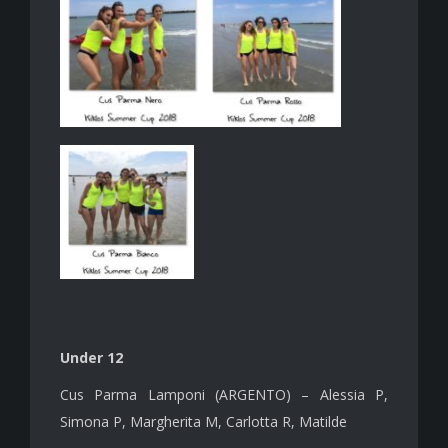
Under 12
Cus Parma Lamponi (ARGENTO) – Alessia P,
Simona P, Margherita M, Carlotta R, Matilde