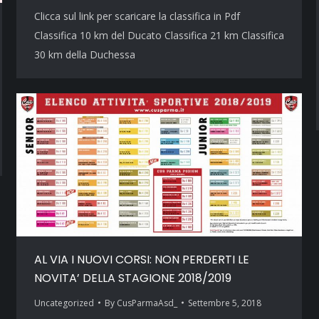
Clicca sul link per scaricare la classifica in Pdf
Classifica 10 km del Ducato Classifica 21 km Classifica
30 km della Duchessa
AL VIA I NUOVI CORSI: NON PERDERTI LE
NOVITA’ DELLA STAGIONE 2018/2019
Uncategorized
By
CusParmaAsd_
Settembre 5, 2018