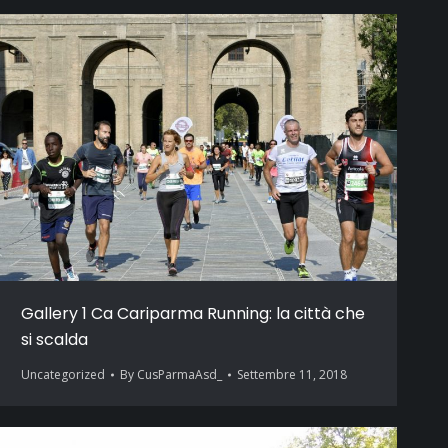
Gallery 1 Ca Cariparma Running: la città che
si scalda
Uncategorized
By
CusParmaAsd_
Settembre 11, 2018