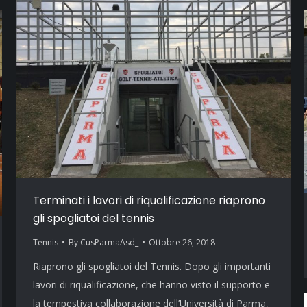
Terminati i lavori di riqualificazione riaprono
gli spogliatoi del tennis
Tennis
By
CusParmaAsd_
Ottobre 26, 2018
Riaprono gli spogliatoi del Tennis. Dopo gli importanti
lavori di riqualificazione, che hanno visto il supporto e
la tempestiva collaborazione dell’Università di Parma,