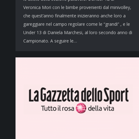
Veronica Mori con le bimbe provenienti dal minivolley,
che quest’anno finalmente inizieranno anche loro a
gareggiare nel campo regolare come le “grandi” , e le
Under 13 di Daniela Marchesi, al loro secondo anno di
Campionato. A seguire le…