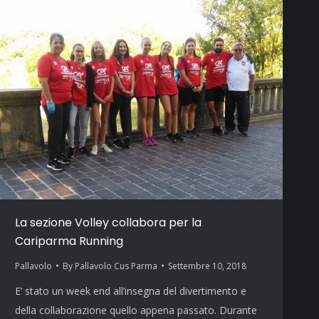
La sezione Volley collabora per la
Cariparma Running
Pallavolo
By
Pallavolo Cus Parma
Settembre 10, 2018
E’ stato un week end all’insegna del divertimento e
della collaborazione quello appena passato. Durante