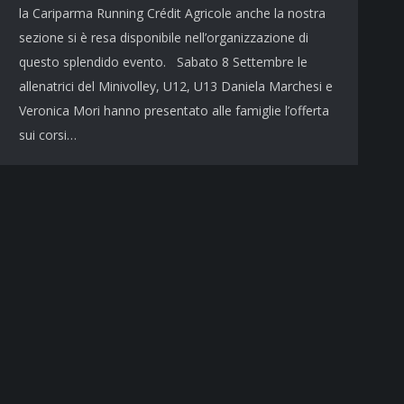
la Cariparma Running Crédit Agricole anche la nostra
sezione si è resa disponibile nell’organizzazione di
questo splendido evento. Sabato 8 Settembre le
allenatrici del Minivolley, U12, U13 Daniela Marchesi e
Veronica Mori hanno presentato alle famiglie l’offerta
sui corsi…