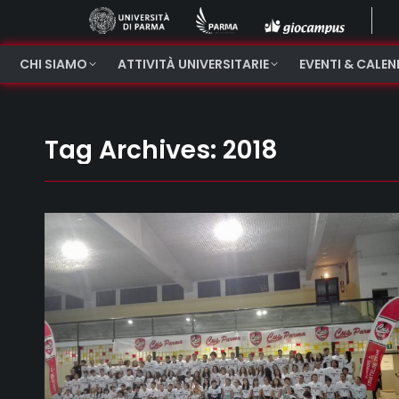
CHI SIAMO
ATTIVITÀ UNIVERSITARIE
EVENTI & CALE
Tag Archives:
2018