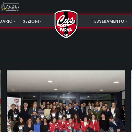
NDARIO
SEZIONI
TESSERAMENTO