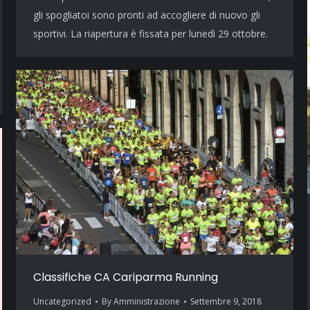
gli spogliatoi sono pronti ad accogliere di nuovo gli
sportivi. La riapertura è fissata per lunedì 29 ottobre.
Classifiche CA Cariparma Running
Uncategorized
By
Amministrazione
Settembre 9, 2018