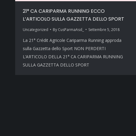
21° CA CARIPARMA RUNNING ECCO
L’ARTICOLO SULLA GAZZETTA DELLO SPORT
Uncategorized
By
CusParmaAsd_
Settembre 5, 2018
La 21° Crédit Agricole Cariparma Running approda
sulla Gazzetta dello Sport NON PERDERTI
L’ARTICOLO DELLA 21° CA CARIPARMA RUNNING
SULLA GAZZETTA DELLO SPORT