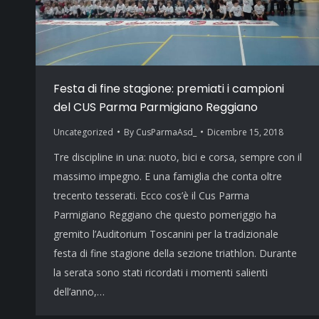
Festa di fine stagione: premiati i campioni
del CUS Parma Parmigiano Reggiano
Uncategorized
By
CusParmaAsd_
Dicembre 15, 2018
Tre discipline in una: nuoto, bici e corsa, sempre con il
massimo impegno. E una famiglia che conta oltre
trecento tesserati. Ecco cos’è il Cus Parma
Parmigiano Reggiano che questo pomeriggio ha
gremito l’Auditorium Toscanini per la tradizionale
festa di fine stagione della sezione triathlon. Durante
la serata sono stati ricordati i momenti salienti
dell’anno,…