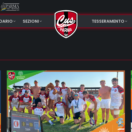
NDARIO
SEZIONI
TESSERAMENTO