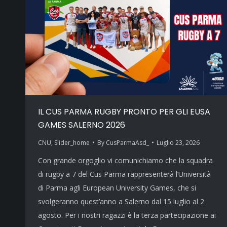
IL CUS PARMA RUGBY PRONTO PER GLI EUSA
GAMES SALERNO 2026
CNU
,
Slider_home
By
CusParmaAsd_
Luglio 23, 2026
Con grande orgoglio vi comunichiamo che la squadra
di rugby a 7 del Cus Parma rappresenterà l’Università
di Parma agli European University Games, che si
svolgeranno quest’anno a Salerno dal 15 luglio al 2
agosto. Per i nostri ragazzi è la terza partecipazione ai