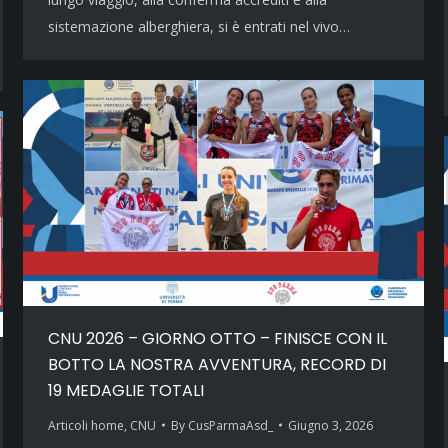
sistemazione alberghiera, si è entrati nel vivo…
CNU 2026 – GIORNO OTTO – FINISCE CON IL
BOTTO LA NOSTRA AVVENTURA, RECORD DI
19 MEDAGLIE TOTALI
Articoli home
,
CNU
By
CusParmaAsd_
Giugno 3, 2026