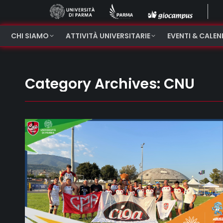
CHI SIAMO
ATTIVITÀ UNIVERSITARIE
EVENTI & CALE
Category Archives:
CNU