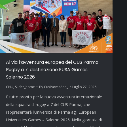
Al via l’avventura europea del CUS Parma
Rugby a 7: destinazione EUSA Games
Salerno 2026
CNU
,
Slider_home
By
CusParmaAsd_
Luglio 27, 2026
È tutto pronto per la nuova avventura internazionale
della squadra di rugby a 7 del CUS Parma, che
rappresenterà l’Università di Parma agli European
Universities Games – Salerno 2026. Nella giornata di