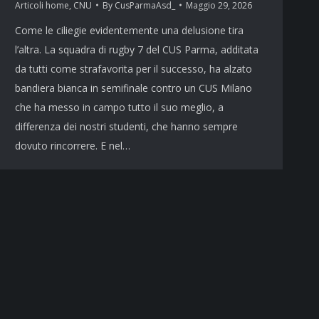
Articoli home
,
CNU
By
CusParmaAsd_
Maggio 29, 2026
Come le ciliegie evidentemente una delusione tira
l’altra. La squadra di rugby 7 del CUS Parma, additata
da tutti come strafavorita per il successo, ha alzato
bandiera bianca in semifinale contro un CUS Milano
che ha messo in campo tutto il suo meglio, a
differenza dei nostri studenti, che hanno sempre
dovuto rincorrere. E nel…