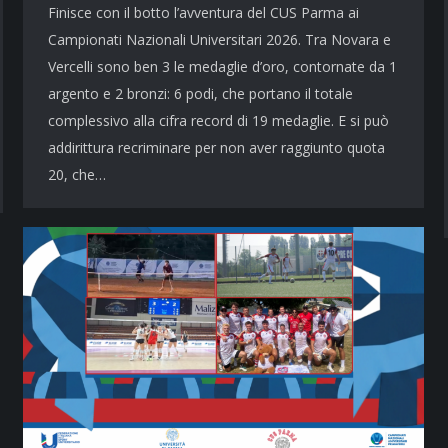
Finisce con il botto l’avventura del CUS Parma ai
Campionati Nazionali Universitari 2026. Tra Novara e
Vercelli sono ben 3 le medaglie d’oro, contornate da 1
argento e 2 bronzi: 6 podi, che portano il totale
complessivo alla cifra record di 19 medaglie. E si può
addirittura recriminare per non aver raggiunto quota
20, che…