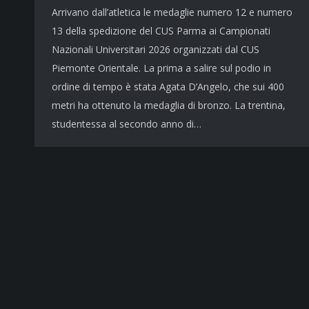
Arrivano dall’atletica le medaglie numero 12 e numero
13 della spedizione del CUS Parma ai Campionati
Nazionali Universitari 2026 organizzati dal CUS
Piemonte Orientale. La prima a salire sul podio in
ordine di tempo è stata Agata D’Angelo, che sui 400
metri ha ottenuto la medaglia di bronzo. La trentina,
studentessa al secondo anno di…