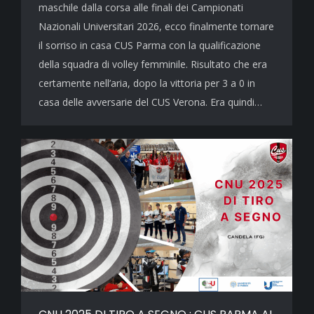
maschile dalla corsa alle finali dei Campionati
Nazionali Universitari 2026, ecco finalmente tornare
il sorriso in casa CUS Parma con la qualificazione
della squadra di volley femminile. Risultato che era
certamente nell’aria, dopo la vittoria per 3 a 0 in
casa delle avversarie del CUS Verona. Era quindi…