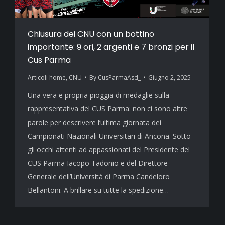
Chiusura dei CNU con un bottino
importante: 9 ori, 2 argenti e 7 bronzi per il
Cus Parma
Articoli home
,
CNU
By
CusParmaAsd_
Giugno 2, 2025
Una vera e propria pioggia di medaglie sulla
rappresentativa del CUS Parma: non ci sono altre
parole per descrivere l’ultima giornata dei
Campionati Nazionali Universitari di Ancona. Sotto
gli occhi attenti ad appassionati del Presidente del
CUS Parma Iacopo Tadonio e del Direttore
Generale dell’Università di Parma Candeloro
Bellantoni. A brillare su tutte la spedizione…