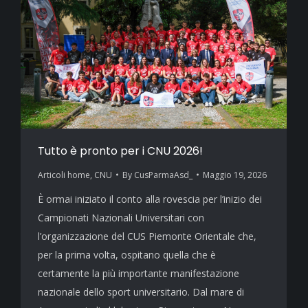
Tutto è pronto per i CNU 2026!
Articoli home
,
CNU
By
CusParmaAsd_
Maggio 19, 2026
È ormai iniziato il conto alla rovescia per l’inizio dei
Campionati Nazionali Universitari con
l’organizzazione del CUS Piemonte Orientale che,
per la prima volta, ospitano quella che è
certamente la più importante manifestazione
nazionale dello sport universitario. Dal mare di