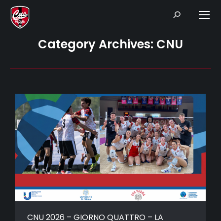
Search:
Category Archives:
CNU
CNU 2026 – GIORNO QUATTRO – LA