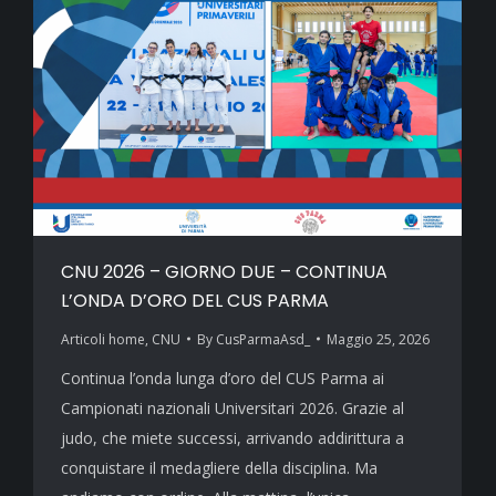
CNU 2026 – GIORNO DUE – CONTINUA
L’ONDA D’ORO DEL CUS PARMA
Articoli home
,
CNU
By
CusParmaAsd_
Maggio 25, 2026
Continua l’onda lunga d’oro del CUS Parma ai
Campionati nazionali Universitari 2026. Grazie al
judo, che miete successi, arrivando addirittura a
conquistare il medagliere della disciplina. Ma