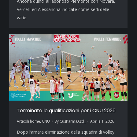
Ancona quindi al laborioso Piemonte con Novara,
Vercelli ed Alessandria indicate come sedi delle
varie…
Terminate le qualificazioni per i CNU 2026
Articoli home
,
CNU
By
CusParmaAsd_
Aprile 1, 2026
Dopo l’amara eliminazione della squadra di volley