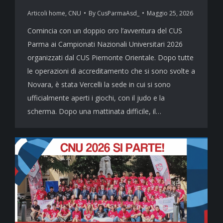
Articoli home
,
CNU
By
CusParmaAsd_
Maggio 25, 2026
Comincia con un doppio oro l’avventura del CUS
Parma ai Campionati Nazionali Universitari 2026
organizzati dal CUS Piemonte Orientale. Dopo tutte
le operazioni di accreditamento che si sono svolte a
Novara, è stata Vercelli la sede in cui si sono
ufficialmente aperti i giochi, con il judo e la
scherma. Dopo una mattinata difficile, il…