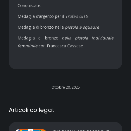
Conquistate:
Medaglia d’argento per il
Trofeo UITS
Medaglia di bronzo nella
pistola a squadre
Medaglia di bronzo
nella pistola individuale
femminile
con Francesca Cassese
Ottobre 20, 2025
Articoli collegati