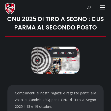
Search:
CNU 2025 DI TIRO A SEGNO : CUS
PARMA AL SECONDO POSTO
Ott
20
2025
Complimenti ai nostri ragazzi e ragazze partiti alla
volta di Candela (FG) per i CNU di Tiro a Segno
2025 il 18 e 19 ottobre.