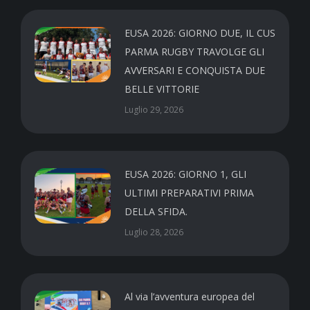
EUSA 2026: GIORNO DUE, IL CUS
PARMA RUGBY TRAVOLGE GLI
AVVERSARI E CONQUISTA DUE
BELLE VITTORIE
Luglio 29, 2026
EUSA 2026: GIORNO 1, GLI
ULTIMI PREPARATIVI PRIMA
DELLA SFIDA.
Luglio 28, 2026
Al via l’avventura europea del