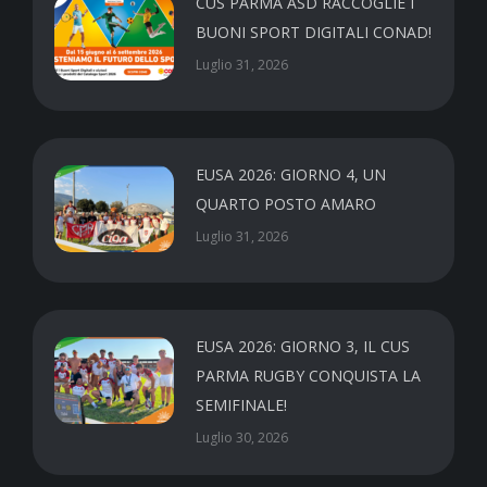
CUS PARMA ASD RACCOGLIE I
BUONI SPORT DIGITALI CONAD!
Luglio 31, 2026
EUSA 2026: GIORNO 4, UN
QUARTO POSTO AMARO
Luglio 31, 2026
EUSA 2026: GIORNO 3, IL CUS
PARMA RUGBY CONQUISTA LA
SEMIFINALE!
Luglio 30, 2026