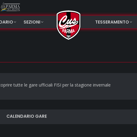
NDARIO
SEZIONI
TESSERAMENTO
oprire tutte le gare ufficiali FISI per la stagione invernale
CALENDARIO GARE