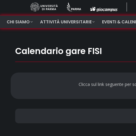
CHI SIAMO
ATTIVITÀ UNIVERSITARIE
EVENTI & CALE
Calendario gare FISI
Clicca sul link seguente per sc