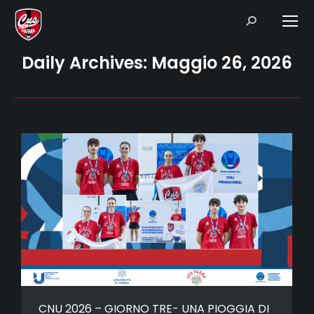
Search:
Daily Archives:
Maggio 26, 2026
CNU 2026 – GIORNO TRE- UNA PIOGGIA DI