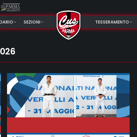
NDARIO
SEZIONI
TESSERAMENTO
2026