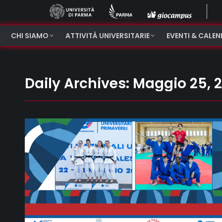
CHI SIAMO
ATTIVITÀ UNIVERSITARIE
EVENTI & CALE
Daily Archives:
Maggio 25, 