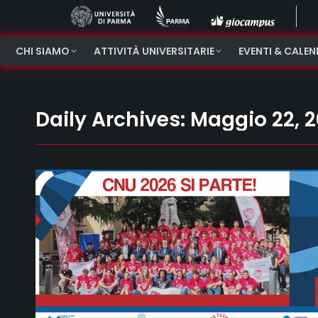
CHI SIAMO
ATTIVITÀ UNIVERSITARIE
EVENTI & CALE
Daily Archives:
Maggio 22, 