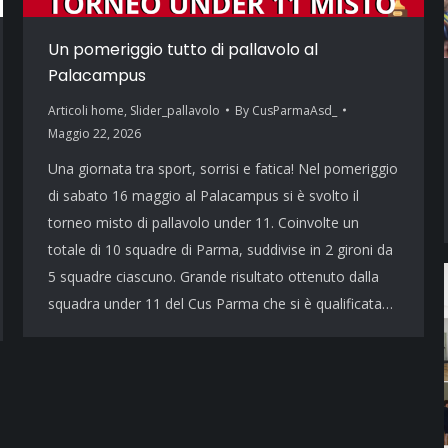
Un pomeriggio tutto di pallavolo al
Palacampus
Articoli home
,
Slider_pallavolo
By
CusParmaAsd_
Maggio 22, 2026
Una giornata tra sport, sorrisi e fatica! Nel pomeriggio
di sabato 16 maggio al Palacampus si è svolto il
torneo misto di pallavolo under 11. Coinvolte un
totale di 10 squadre di Parma, suddivise in 2 gironi da
5 squadre ciascuno. Grande risultato ottenuto dalla
squadra under 11 del Cus Parma che si è qualificata…