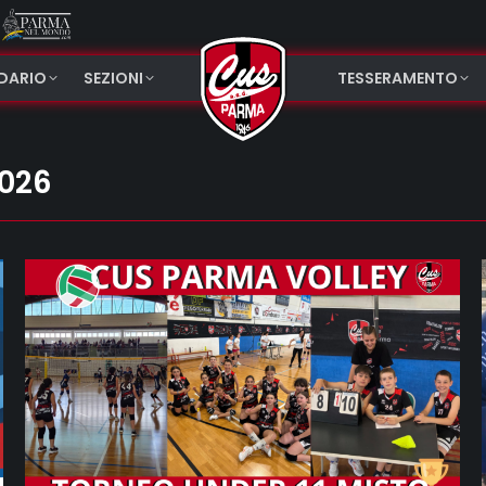
NDARIO
SEZIONI
TESSERAMENTO
2026