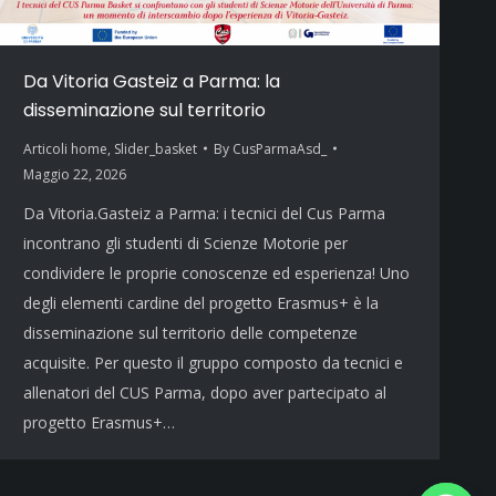
Da Vitoria Gasteiz a Parma: la
disseminazione sul territorio
Articoli home
,
Slider_basket
By
CusParmaAsd_
Maggio 22, 2026
Da Vitoria.Gasteiz a Parma: i tecnici del Cus Parma
incontrano gli studenti di Scienze Motorie per
condividere le proprie conoscenze ed esperienza! Uno
degli elementi cardine del progetto Erasmus+ è la
disseminazione sul territorio delle competenze
acquisite. Per questo il gruppo composto da tecnici e
allenatori del CUS Parma, dopo aver partecipato al
progetto Erasmus+…