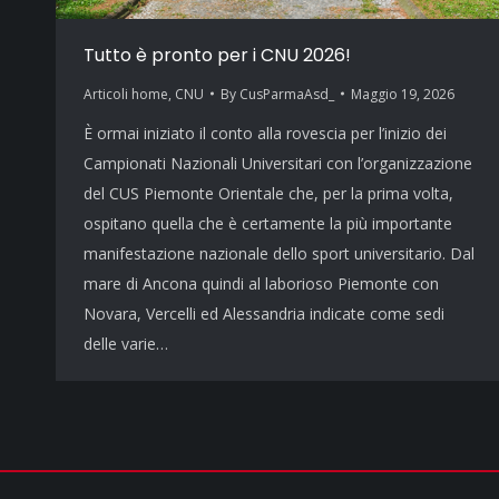
Tutto è pronto per i CNU 2026!
Articoli home
,
CNU
By
CusParmaAsd_
Maggio 19, 2026
È ormai iniziato il conto alla rovescia per l’inizio dei
Campionati Nazionali Universitari con l’organizzazione
del CUS Piemonte Orientale che, per la prima volta,
ospitano quella che è certamente la più importante
manifestazione nazionale dello sport universitario. Dal
mare di Ancona quindi al laborioso Piemonte con
Novara, Vercelli ed Alessandria indicate come sedi
delle varie…