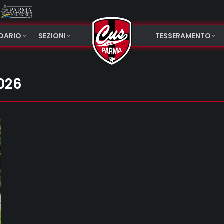
NDARIO
SEZIONI
TESSERAMENTO
026