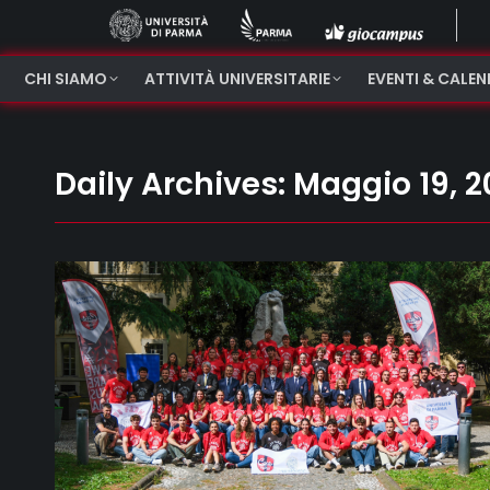
CHI SIAMO
ATTIVITÀ UNIVERSITARIE
EVENTI & CALE
Daily Archives:
Maggio 19, 2