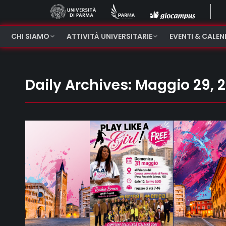
CHI SIAMO
ATTIVITÀ UNIVERSITARIE
EVENTI & CALE
Daily Archives:
Maggio 29, 