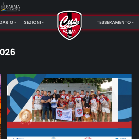
NDARIO
SEZIONI
TESSERAMENTO
2026