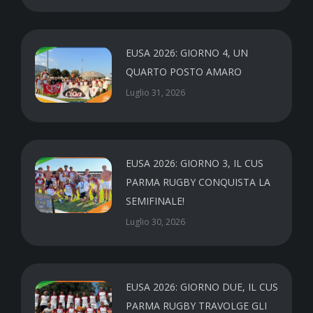
EUSA 2026: GIORNO 4, UN
QUARTO POSTO AMARO
Luglio 31, 2026
EUSA 2026: GIORNO 3, IL CUS
PARMA RUGBY CONQUISTA LA
SEMIFINALE!
Luglio 30, 2026
EUSA 2026: GIORNO DUE, IL CUS
PARMA RUGBY TRAVOLGE GLI