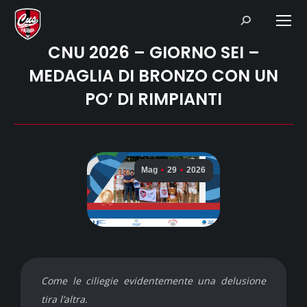
Search:
CNU 2026 – GIORNO SEI –
MEDAGLIA DI BRONZO CON UN
PO’ DI RIMPIANTI
Mag
29
2026
Come le ciliegie evidentemente una delusione
tira l’altra.