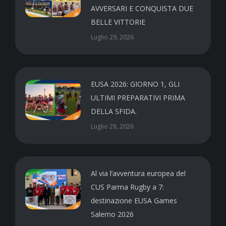
AVVERSARI E CONQUISTA DUE
BELLE VITTORIE
Luglio 29, 2026
EUSA 2026: GIORNO 1, GLI
ULTIMI PREPARATIVI PRIMA
DELLA SFIDA.
Luglio 28, 2026
Al via l’avventura europea del
CUS Parma Rugby a 7:
destinazione EUSA Games
Salerno 2026