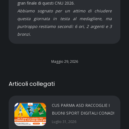
gran finale di questi CNU 2026.
Abbiamo sognato per un attimo di chiudere
questa giornata in testa al medagliere, ma
purtroppo restiamo secondi: 6 ori, 2 argenti e 3
bronzi.
Maggio 29, 2026
Articoli collegati
CUS PARMA ASD RACCOGLIE I
BUONI SPORT DIGITALI CONAD!
Luglio 31, 2026