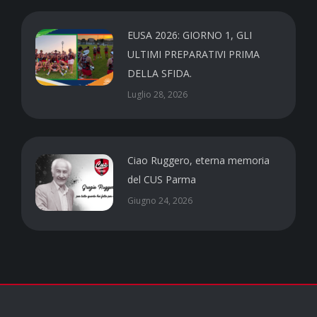
EUSA 2026: GIORNO 1, GLI
ULTIMI PREPARATIVI PRIMA
DELLA SFIDA.
Luglio 28, 2026
Ciao Ruggero, eterna memoria
del CUS Parma
Giugno 24, 2026