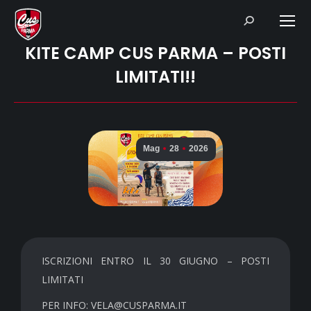
Search:
KITE CAMP CUS PARMA – POSTI
LIMITATI!!
Mag
28
2026
ISCRIZIONI ENTRO IL 30 GIUGNO – POSTI
LIMITATI
PER INFO: VELA@CUSPARMA.IT