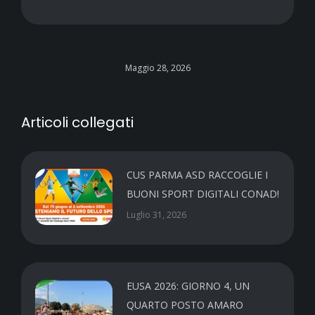
Maggio 28, 2026
Articoli collegati
CUS PARMA ASD RACCOGLIE I
BUONI SPORT DIGITALI CONAD!
Luglio 31, 2026
EUSA 2026: GIORNO 4, UN
QUARTO POSTO AMARO