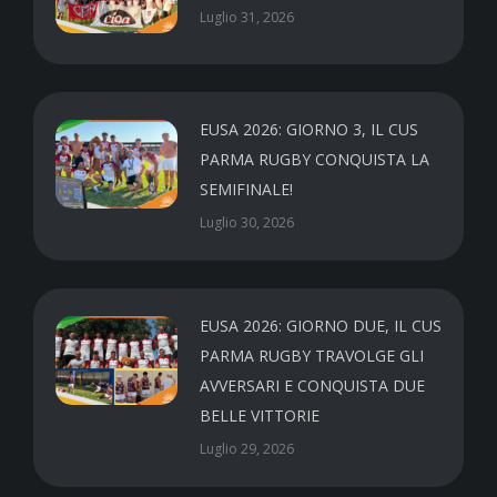
Luglio 31, 2026
EUSA 2026: GIORNO 3, IL CUS
PARMA RUGBY CONQUISTA LA
SEMIFINALE!
Luglio 30, 2026
EUSA 2026: GIORNO DUE, IL CUS
PARMA RUGBY TRAVOLGE GLI
AVVERSARI E CONQUISTA DUE
BELLE VITTORIE
Luglio 29, 2026