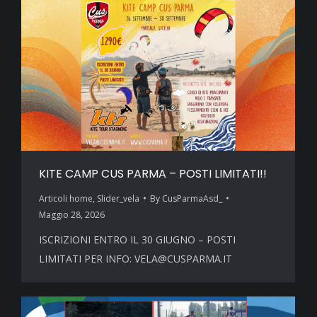
KITE CAMP CUS PARMA – POSTI LIMITATI!!
Articoli home
,
Slider_vela
By
CusParmaAsd_
Maggio 28, 2026
ISCRIZIONI ENTRO IL 30 GIUGNO – POSTI
LIMITATI PER INFO: VELA@CUSPARMA.IT