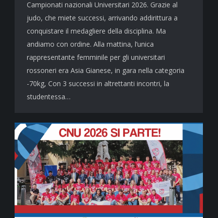
Campionati nazionali Universitari 2026. Grazie al
judo, che miete successi, arrivando addirittura a
conquistare il medagliere della disciplina. Ma
andiamo con ordine. Alla mattina, l’unica
rappresentante femminile per gli universitari
rossoneri era Asia Gianese, in gara nella categoria
-70kg, Con 3 successi in altrettanti incontri, la
studentessa…