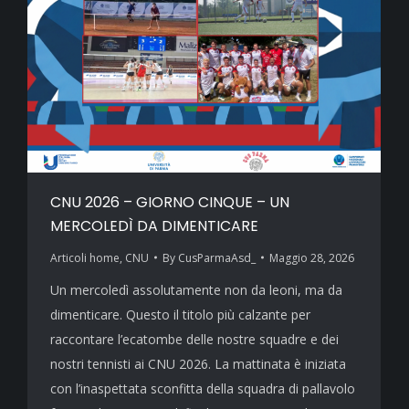
CNU 2026 – GIORNO CINQUE – UN
MERCOLEDÌ DA DIMENTICARE
Articoli home
,
CNU
By
CusParmaAsd_
Maggio 28, 2026
Un mercoledì assolutamente non da leoni, ma da
dimenticare. Questo il titolo più calzante per
raccontare l’ecatombe delle nostre squadre e dei
nostri tennisti ai CNU 2026. La mattinata è iniziata
con l’inaspettata sconfitta della squadra di pallavolo