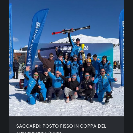
SACCARDI: POSTO FISSO IN COPPA DEL