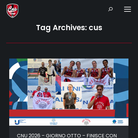
Search:
Tag Archives:
cus
CNU 2026 – GIORNO OTTO – FINISCE CON