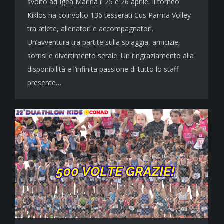
svolto ad Igea Marina il 25 e 26 aprile. Il torneo
Kiklos ha coinvolto 136 tesserati Cus Parma Volley
tra atlete, allenatori e accompagnatori.
Un’avventura tra partite sulla spiaggia, amicizie,
sorrisi e divertimento serale. Un ringraziamento alla
disponibilità e l’infinita passione di tutto lo staff
presente…