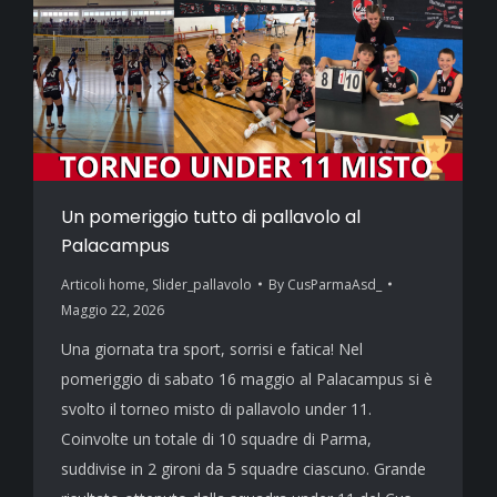
Un pomeriggio tutto di pallavolo al
Palacampus
Articoli home
,
Slider_pallavolo
By
CusParmaAsd_
Maggio 22, 2026
Una giornata tra sport, sorrisi e fatica! Nel
pomeriggio di sabato 16 maggio al Palacampus si è
svolto il torneo misto di pallavolo under 11.
Coinvolte un totale di 10 squadre di Parma,
suddivise in 2 gironi da 5 squadre ciascuno. Grande