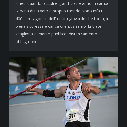
lunedì quando piccoli e grandi torneranno in campo.
Si parla di un vero e proprio mondo: sono infatti
400 i protagonisti dell’attività giovanile che torna, in
piena sicurezza e carica di entusiasmo. Entrate
scaglionate, niente pubblico, distanziamento
obbligatorio,…