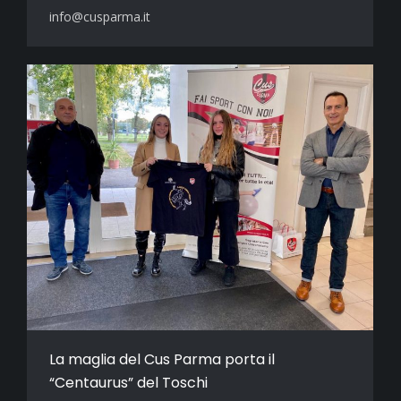
info@cusparma.it
La maglia del Cus Parma porta il
“Centaurus” del Toschi