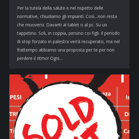
Per la tutela della salute e nel rispetto delle
normative, chiudiamo gli impianti. Così…non resta
che muoversi. Davanti al tablet o al pc. Su un
tappetino. Soli, in coppia, persino coi figli. Il periodo
di stop forzato in palestra verrà recuperato, ma nel
frattempo abbiamo una proposta per te per non
perdere il ritmo! Ogni…