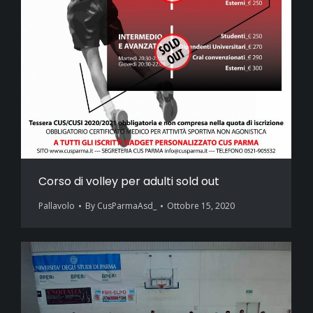
Corso di volley per adulti sold out
Pallavolo
By
CusParmaAsd_
Ottobre 15, 2020