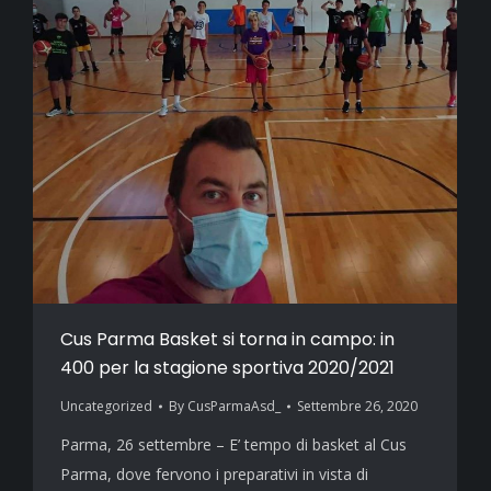
Cus Parma Basket si torna in campo: in
400 per la stagione sportiva 2020/2021
Uncategorized
By
CusParmaAsd_
Settembre 26, 2020
Parma, 26 settembre – E’ tempo di basket al Cus
Parma, dove fervono i preparativi in vista di