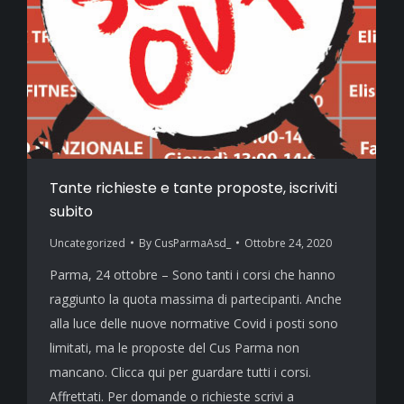
Tante richieste e tante proposte, iscriviti
subito
Uncategorized
By
CusParmaAsd_
Ottobre 24, 2020
Parma, 24 ottobre – Sono tanti i corsi che hanno
raggiunto la quota massima di partecipanti. Anche
alla luce delle nuove normative Covid i posti sono
limitati, ma le proposte del Cus Parma non
mancano. Clicca qui per guardare tutti i corsi.
Affrettati. Per domande o richieste scrivi a