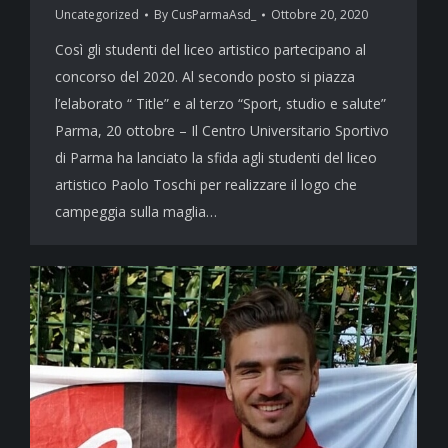
Uncategorized
By
CusParmaAsd_
Ottobre 20, 2020
Così gli studenti del liceo artistico partecipano al
concorso del 2020. Al secondo posto si piazza
l’elaborato “ Title” e al terzo “Sport, studio e salute”
Parma, 20 ottobre – Il Centro Universitario Sportivo
di Parma ha lanciato la sfida agli studenti del liceo
artistico Paolo Toschi per realizzare il logo che
campeggia sulla maglia…