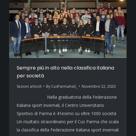
Sempre più in alto nella classifica italiana
per società
Sezioni articoli
By
CusParmaAsd_
Novembre 22, 2020
Nella graduatoria della Federazione
italiana sport invernali, il Centro Universitario
Sportivo di Parma è 41esimo su oltre 1000 società
Un risultato straordinario per il Cus Parma che scala
la classifica della Federazione italiana sport invernali