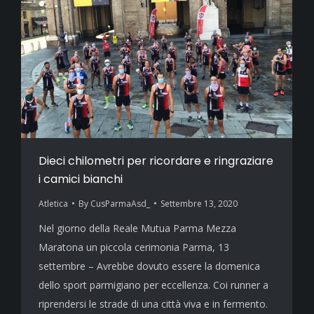
Dieci chilometri per ricordare e ringraziare
i camici bianchi
Atletica
By
CusParmaAsd_
Settembre 13, 2020
Nel giorno della Reale Mutua Parma Mezza
Maratona un piccola cerimonia Parma, 13
settembre – Avrebbe dovuto essere la domenica
dello sport parmigiano per eccellenza. Coi runner a
riprendersi le strade di una città viva e in fermento.