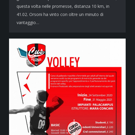
questa volta nelle promesse, distanza 10 km, in
41.02. Orsoni ha vinto con oltre un minuto di
vantaggio…