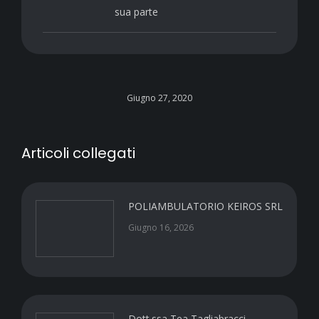
sua parte
Giugno 27, 2020
Articoli collegati
POLIAMBULATORIO KEIROS SRL
Giugno 16, 2026
Dott.ssa Tea Tagliabracci