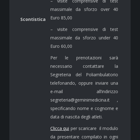
– visite comprensive di test
massimale da sforzo over 40
Euro 85,00
Scontistica
– visite comprensive di test
massimale da sforzo under 40
Euro 60,00
Per le prenotazioni sarà
necessario contattare la
Segreteria del Poliambulatorio
telefonando, oppure inviare una
e-mail all’indirizzo
segreteria@geminimedicina.it ,
specificando nome e cognome e
data di nascita degli atleti.
Clicca qui
per scaricare il modulo
da presentare compilato in ogni