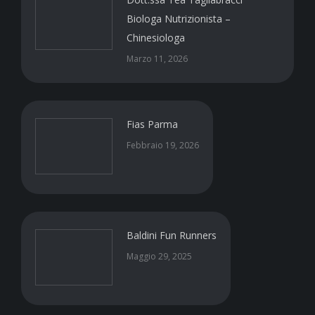
Biologa Nutrizionista –
Chinesiologa
Marzo 11, 2026
Fias Parma
Febbraio 19, 2026
Baldini Fun Runners
Maggio 29, 2025