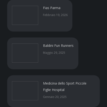
Fias Parma
Febbraio 19, 2026
Baldini Fun Runners
Maggio 29, 2025
Medicina dello Sport Piccole
Figlie Hospital
Gennaio 20, 2025