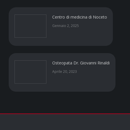
Centro di medicina di Noceto
Gennaio 2, 2025
Osteopata Dr. Giovanni Rinaldi
Aprile 20, 2023