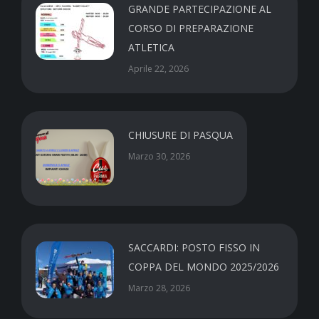
GRANDE PARTECIPAZIONE AL
CORSO DI PREPARAZIONE
ATLETICA
Aprile 22, 2026
CHIUSURE DI PASQUA
Marzo 30, 2026
SACCARDI: POSTO FISSO IN
COPPA DEL MONDO 2025/2026
Marzo 28, 2026