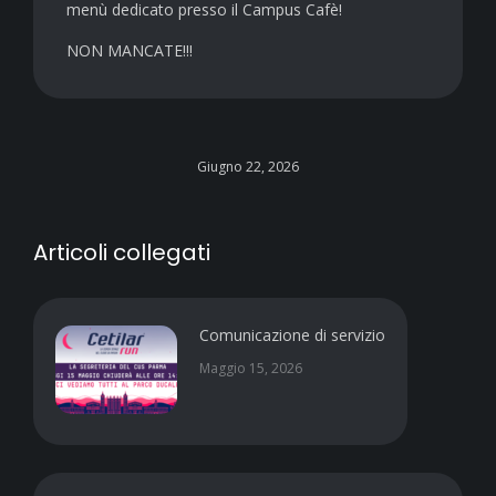
menù dedicato presso il Campus Cafè!
NON MANCATE!!!
Giugno 22, 2026
Articoli collegati
Comunicazione di servizio
Maggio 15, 2026