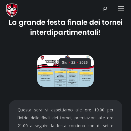
Search:
La grande festa finale dei tornei
interdipartimentali!
Giu
22
2026
Questa sera vi aspettiamo alle ore 19.00 per
l’inizio delle finali dei tornei, premiazioni alle ore
21.00 a seguire la festa continua con dj set e