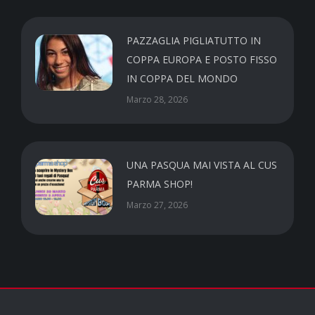
PAZZAGLIA PIGLIATUTTO IN
COPPA EUROPA E POSTO FISSO
IN COPPA DEL MONDO
Marzo 28, 2026
UNA PASQUA MAI VISTA AL CUS
PARMA SHOP!
Marzo 27, 2026