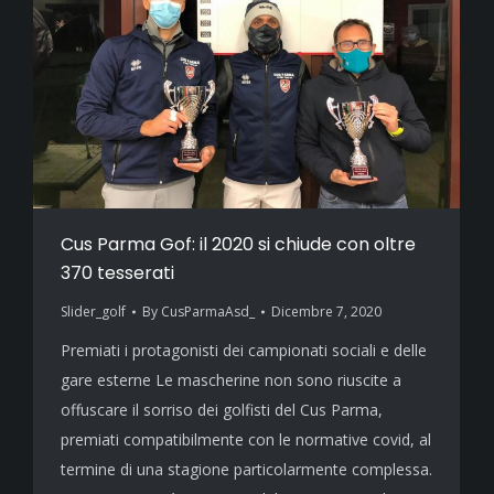
Cus Parma Gof: il 2020 si chiude con oltre
370 tesserati
Slider_golf
By
CusParmaAsd_
Dicembre 7, 2020
Premiati i protagonisti dei campionati sociali e delle
gare esterne Le mascherine non sono riuscite a
offuscare il sorriso dei golfisti del Cus Parma,
premiati compatibilmente con le normative covid, al
termine di una stagione particolarmente complessa.