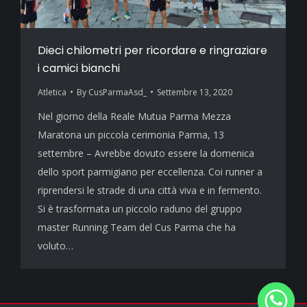
Dieci chilometri per ricordare e ringraziare
i camici bianchi
Atletica
By
CusParmaAsd_
Settembre 13, 2020
Nel giorno della Reale Mutua Parma Mezza
Maratona un piccola cerimonia Parma, 13
settembre – Avrebbe dovuto essere la domenica
dello sport parmigiano per eccellenza. Coi runner a
riprendersi le strade di una città viva e in fermento.
Si è trasformata un piccolo raduno del gruppo
master Running Team del Cus Parma che ha
voluto…