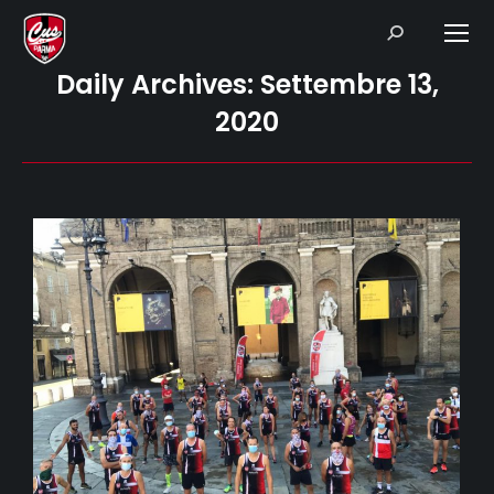
Search:
Daily Archives:
Settembre 13,
2020