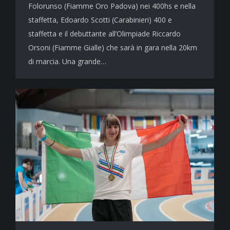
Folorunso (Fiamme Oro Padova) nei 400hs e nella
staffetta, Edoardo Scotti (Carabinieri) 400 e
staffetta e il debuttante all’Olimpiade Riccardo
Orsoni (Fiamme Gialle) che sarà in gara nella 20km
di marcia. Una grande…