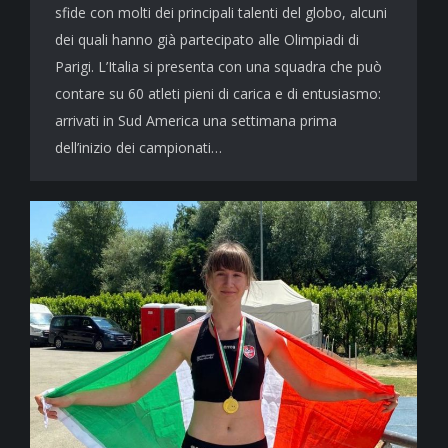
sfide con molti dei principali talenti del globo, alcuni
dei quali hanno già partecipato alle Olimpiadi di
Parigi. L’Italia si presenta con una squadra che può
contare su 60 atleti pieni di carica e di entusiasmo:
arrivati in Sud America una settimana prima
dell’inizio dei campionati…