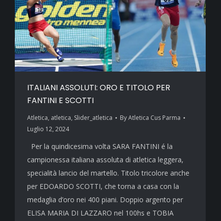
ITALIANI ASSOLUTI: ORO E TITOLO PER
FANTINI E SCOTTI
Atletica
,
atletica
,
Slider_atletica
By
Atletica Cus Parma
Luglio 12, 2024
Per la quindicesima volta SARA FANTINI é la
campionessa italiana assoluta di atletica leggera,
specialità lancio del martello. Titolo tricolore anche
per EDOARDO SCOTTI, che torna a casa con la
medaglia d’oro nei 400 piani. Doppio argento per
ELISA MARIA DI LAZZARO nel 100hs e TOBIA