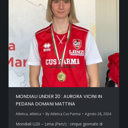
MONDIALI UNDER 20 : AURORA VICINI IN
PEDANA DOMANI MATTINA
Atletica
,
atletica
By
Atletica Cus Parma
Agosto 28, 2024
Mondiali U20 – Lima (Peru’) : cinque giornate di