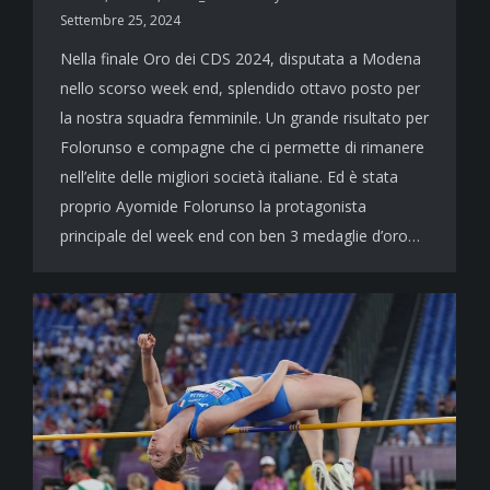
Settembre 25, 2024
Nella finale Oro dei CDS 2024, disputata a Modena
nello scorso week end, splendido ottavo posto per
la nostra squadra femminile. Un grande risultato per
Folorunso e compagne che ci permette di rimanere
nell’elite delle migliori società italiane. Ed è stata
proprio Ayomide Folorunso la protagonista
principale del week end con ben 3 medaglie d’oro…