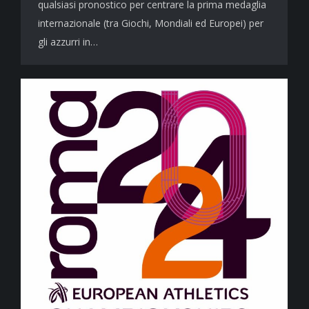
qualsiasi pronostico per centrare la prima medaglia
internazionale (tra Giochi, Mondiali ed Europei) per
gli azzurri in…