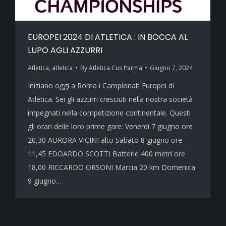
EUROPEI 2024 DI ATLETICA : IN BOCCA AL
LUPO AGLI AZZURRI
Atletica
,
atletica
By
Atletica Cus Parma
Giugno 7, 2024
Iniziano oggi a Roma i Campionati Europei di
Atletica. Sei gli azzurri cresciuti nella nostra società
impegnati nella competizione continentale. Questi
gli orari delle loro prime gare: Venerdì 7 giugno ore
20,30 AURORA VICINI alto Sabato 8 giugno ore
11,45 EDOARDO SCOTTI Batterie 400 metri ore
18,00 RICCARDO ORSONI Marcia 20 km Domenica
9 giugno…