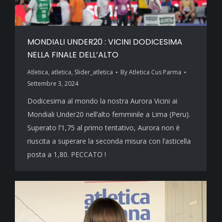
MONDIALI UNDER20 : VICINI DODICESIMA
NELLA FINALE DELL’ALTO
Atletica
,
atletica
,
Slider_atletica
By
Atletica Cus Parma
Settembre 3, 2024
Dodicesima al mondo la nostra Aurora Vicini ai
Mondiali Under20 nell’alto femminile a Lima (Peru).
Superato l’1,75 al primo tentativo, Aurora non è
riuscita a superare la seconda misura con l’asticella
posta a 1,80. PECCATO !