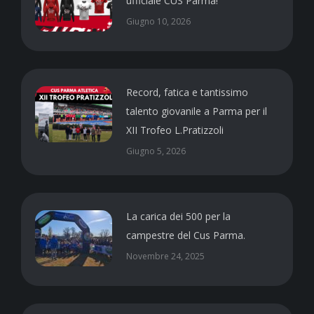
ufficiale CUS Parma!
Giugno 10, 2026
Record, fatica e tantissimo
talento giovanile a Parma per il
XII Trofeo L.Pratizzoli
Giugno 5, 2026
La carica dei 500 per la
campestre del Cus Parma.
Novembre 24, 2025