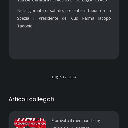
Nella giornata di sabato, presente in tribuna a La
Spezia il Presidente del Cus Parma Iacopo
Tadonio.
Luglio 12, 2024
Articoli collegati
È arrivato il merchandising