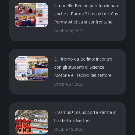
Il modello Berlino può funzionare
anche a Parma ? I tecnici del Cus
Parma Atletica si confrontano
Ottobre 28, 2025
Di ritorno da Berlino: incontro
con gli studenti di Scienze
Motorie e i tecnici del settore
Ottobre 27, 2025
Erasmus+: il Cus porta Parma in
trasferta a Berlino
Ottobre 15, 2025