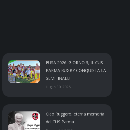
EUSA 2026: GIORNO 3, IL CUS
PARMA RUGBY CONQUISTA LA
SEMIFINALE!
Luglio 30, 2026
Ciao Ruggero, eterna memoria
del CUS Parma