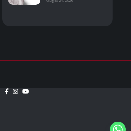
Giugno 24, 2026
Social