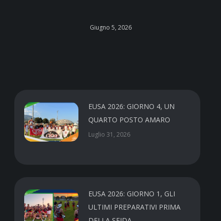
Giugno 5, 2026
EUSA 2026: GIORNO 4, UN
QUARTO POSTO AMARO
Luglio 31, 2026
EUSA 2026: GIORNO 1, GLI
ULTIMI PREPARATIVI PRIMA
DELLA SFIDA.