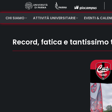
CHI SIAMO
ATTIVITÀ UNIVERSITARIE
EVENTI & CALE
Record, fatica e tantissimo t