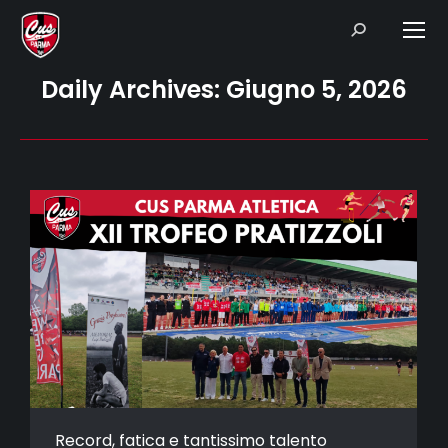
Search:
Daily Archives:
Giugno 5, 2026
Record, fatica e tantissimo talento